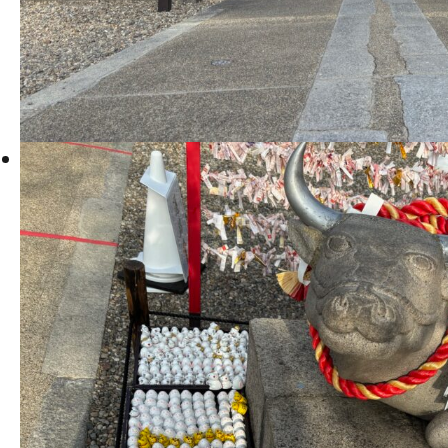
学
学
学
学
東海歯科医療
東海歯科医療
東海歯科医療
東海歯科医療
専門学校
専門学校
専門学校
専門学校
CLOSE
CLOSE
CLOSE
CLOSE