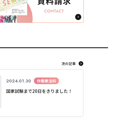
次の記事
2024.01.30
作業療法科
国家試験まで20日をきりました！