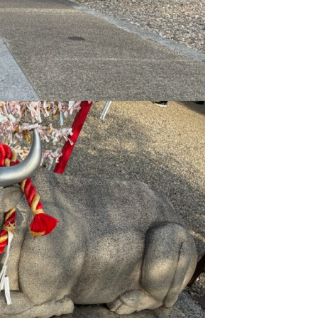
東海医療工学
東海医療工学
東海医療工学
東海医療工学
専門学校
専門学校
専門学校
専門学校