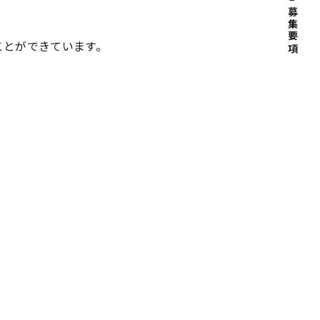
募集要項
ことができています。