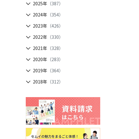
2025年
（387）
2024年
（354）
2023年
（426）
2022年
（330）
2021年
（328）
2020年
（283）
2019年
（364）
2018年
（312）