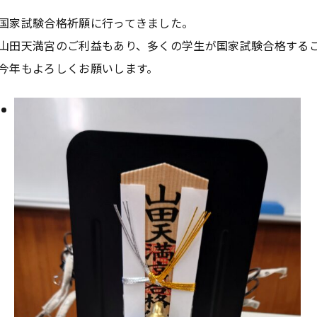
国家試験合格祈願に行ってきました。
山田天満宮のご利益もあり、多くの学生が国家試験合格する
今年もよろしくお願いします。