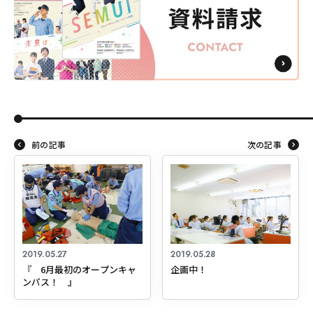
前の記事
次の記事
2019.05.27
2019.05.28
『 6月最初のオープンキャ
企画中！
ンパス！ 』