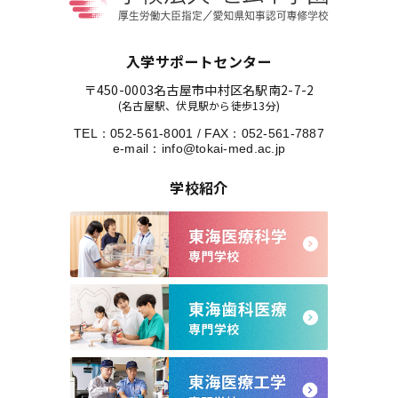
入学サポートセンター
〒450-0003
名古屋市中村区名駅南2-7-2
(名古屋駅、伏見駅から徒歩13分)
TEL：
052-561-8001
/
FAX：052-561-7887
e-mail：
info@tokai-med.ac.jp
学校紹介