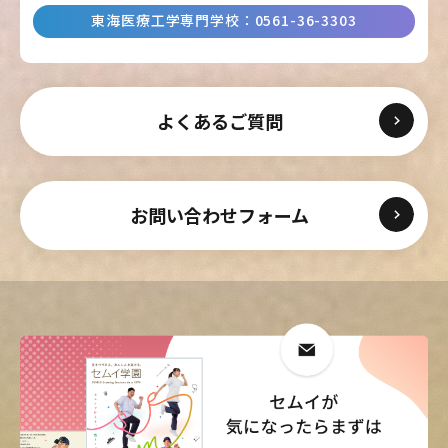
東海医療工学専門学校
：
0561-36-3303
よくあるご質問
お問い合わせフォーム