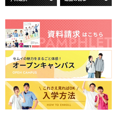
輩たち
東海医療科学
東海医療科学
東海医療科学
東海医療科学
専門学校
専門学校
専門学校
専門学校
東海歯科医療
東海歯科医療
東海歯科医療
東海歯科医療
専門学校
専門学校
専門学校
専門学校
東海医療工学
東海医療工学
東海医療工学
東海医療工学
専門学校
専門学校
専門学校
専門学校