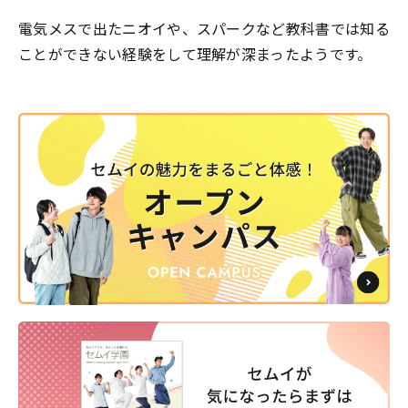
電気メスで出たニオイや、スパークなど教科書では知る
ことができない経験をして理解が深まったようです。