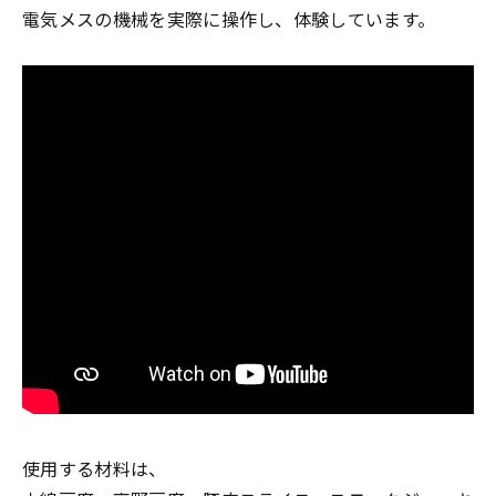
電気メスの機械を実際に操作し、体験しています。
使用する材料は、