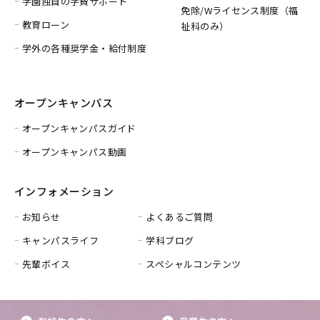
学園独自の学費サポート
免除/
Wライセンス制度（福
教育ローン
祉科のみ）
学外の各種奨学金・給付制度
オープンキャンパス
オープンキャンパスガイド
オープンキャンパス動画
インフォメーション
お知らせ
よくあるご質問
キャンパスライフ
学科ブログ
先輩ボイス
スペシャルコンテンツ