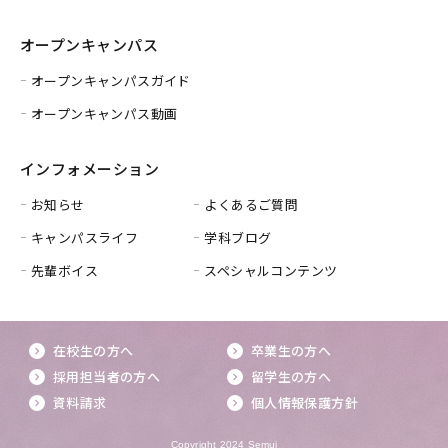
オープンキャンパス
オープンキャンパスガイド
オープンキャンパス動画
インフォメーション
お知らせ
よくあるご質問
キャンパスライフ
学科ブログ
先輩ボイス
スペシャルコンテンツ
在校生の方へ
卒業生の方へ
採用担当者の方へ
留学生の方へ
資料請求
個人情報保護方針
Copyright 2024 Semui