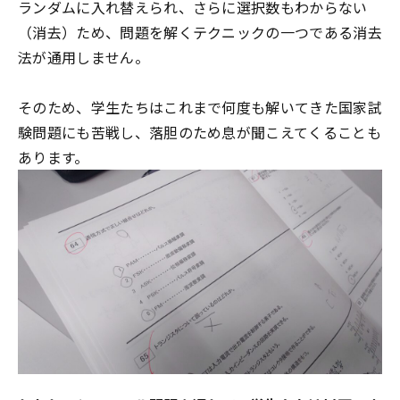
ランダムに入れ替えられ、さらに選択数もわからない
（消去）ため、問題を解くテクニックの一つである消去
法が通用しません。
そのため、学生たちはこれまで何度も解いてきた国家試
験問題にも苦戦し、落胆のため息が聞こえてくることも
あります。