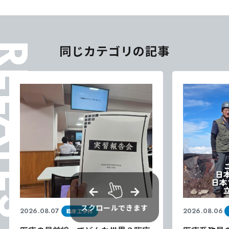
ELATES
同じカテゴリの記事
スクロールできます
2026.08.07
2026.08.06
臨床工学科