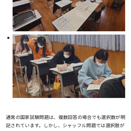
通常の国家試験問題は、複数回答の場合でも選択数が明
記されています。しかし、シャッフル問題では選択肢が