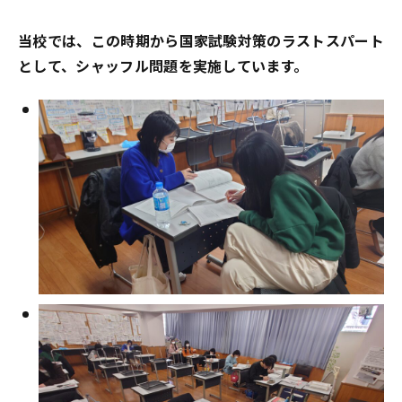
当校では、この時期から国家試験対策のラストスパート
として、シャッフル問題を実施しています。