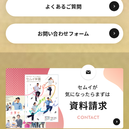
よくあるご質問
お問い合わせフォーム