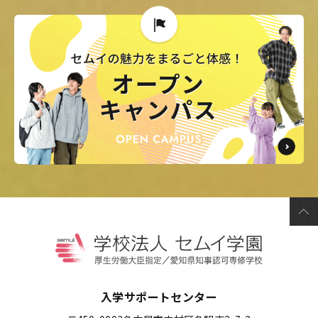
入学サポートセンター