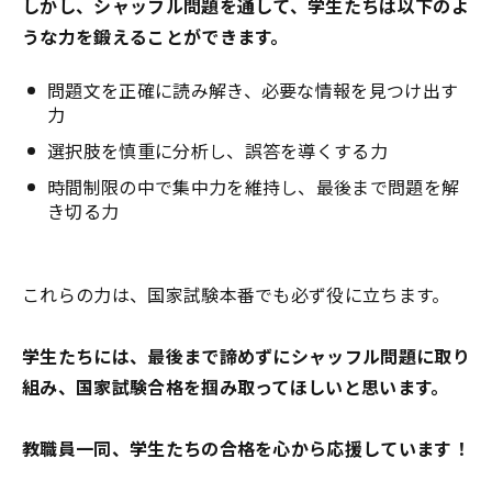
しかし、シャッフル問題を通して、学生たちは以下のよ
うな力を鍛えることができます。
問題文を正確に読み解き、必要な情報を見つけ出す
力
選択肢を慎重に分析し、誤答を導くする力
時間制限の中で集中力を維持し、最後まで問題を解
き切る力
これらの力は、国家試験本番でも必ず役に立ちます。
学生たちには、最後まで諦めずにシャッフル問題に取り
組み、国家試験合格を掴み取ってほしいと思います。
教職員一同、学生たちの合格を心から応援しています！