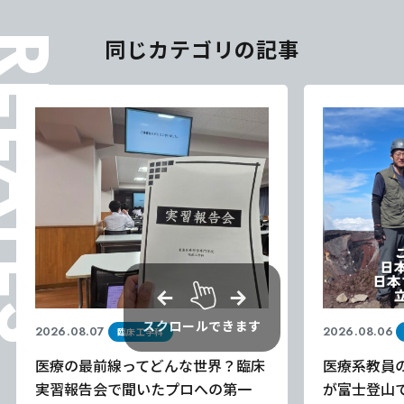
ELATES
同じカテゴリの記事
スクロールできます
2026.08.07
2026.08.06
臨床工学科
医療の最前線ってどんな世界？臨床
医療系教員
実習報告会で聞いたプロへの第一
が富士登山