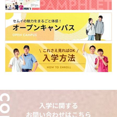
CLOSE
CLOSE
CLOSE
CLOSE
入学に関する
お問い合わせはこちら