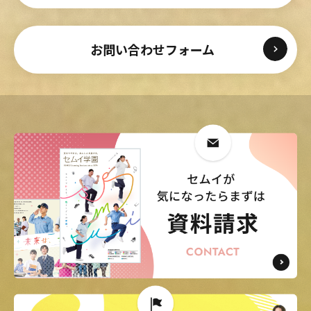
お問い合わせフォーム