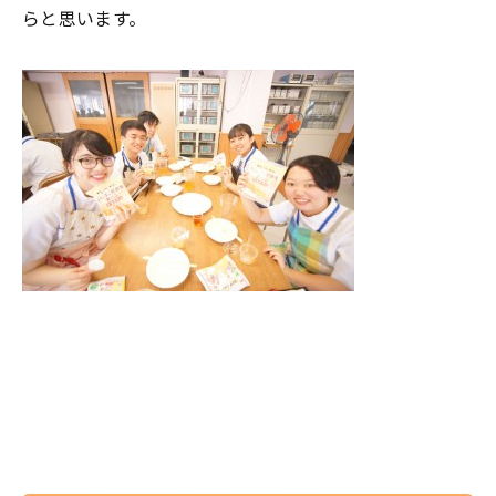
らと思います。