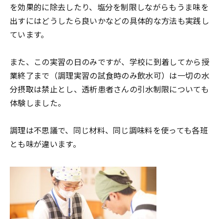
を効果的に除去したり、塩分を制限しながらもうま味を
出すにはどうしたら良いかなどの具体的な方法も実践し
ています。
また、この実習の日のみですが、学校に到着してから授
業終了まで（調理実習の試食時のみ飲水可）は一切の水
分摂取は禁止とし、透析患者さんの引水制限についても
体験しました。
調理は不思議で、同じ材料、同じ調味料を使っても各班
とも味が違います。