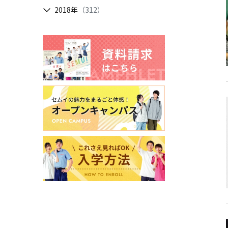
2018年
（312）