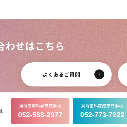
合わせはこちら
よくあるご質問
東海医療科学専門学校
東海歯科医療専門学校
は
052-588-2977
052-773-7222