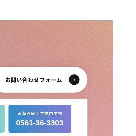
お問い合わせフォーム
東海医療工学専門学校
0561-36-3303