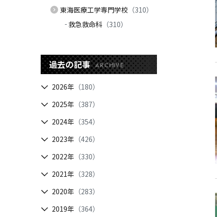
東海医療工学専門学校
（310）
救急救命科
（310）
過去の記事
ARCHIVE
2026年
（180）
2025年
（387）
2024年
（354）
2023年
（426）
2022年
（330）
2021年
（328）
2020年
（283）
2019年
（364）