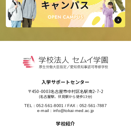
入学サポートセンター
〒450-0003
名古屋市中村区名駅南2-7-2
(名古屋駅、伏見駅から徒歩13分)
TEL：
052-561-8001
/
FAX：052-561-7887
e-mail：
info@tokai-med.ac.jp
学校紹介