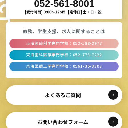
052-561-8001
[受付時間]
9:00〜17:45
[定休日]
土・日・祝
教務、学生支援、
求人に関することは
東海医療科学専門学校
：
052-588-2977
東海歯科医療専門学校
：
052-773-7222
東海医療工学専門学校
：
0561-36-3303
よくあるご質問
お問い合わせフォーム