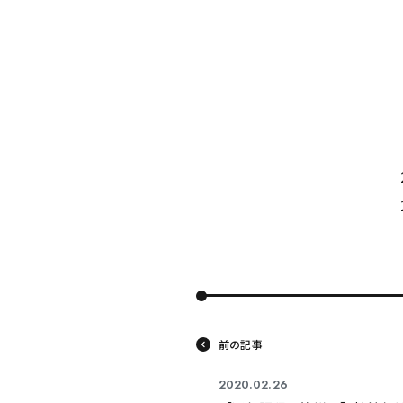
東海医療科
東海医療科
東海医療科
東海医療科
専門学校
専門学校
専門学校
専門学校
前の記事
2020.02.26