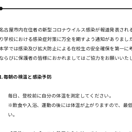
名古屋市内在住者の新型コロナウイルス感染が報道発表される
り学校における感染症対策に万全を期すよう通知がありまし
本学では感染及び拡大防止による在校生の安全確保を第一に
ならびに保護者の皆様におかれましてはご協力をお願いいた
1.毎朝の検温と感染予防
毎日、登校前に自分の体温を測定してください。
※飲食や入浴、運動の後には体温が上がりますので、最低
い。