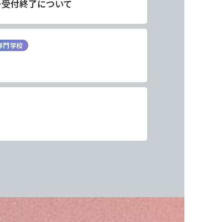
ー受付終了について
専門学校