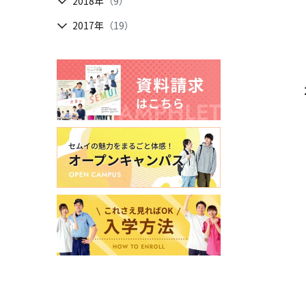
2018年
（9）
2017年
（19）