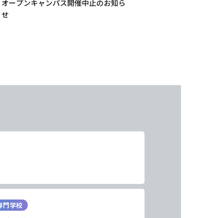
オープンキャンパス開催中止のお知ら
せ
専門学校