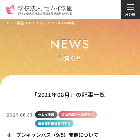
MENU
セムイ学園TOP
お知らせ
2021年08月
NEWS
お知らせ
｢2021年08月」の記事一覧
2021.08.31
セムイ学園
東海医療科学専門学校
東海歯科医療専門学校
オープンキャンパス（9/5）開催について