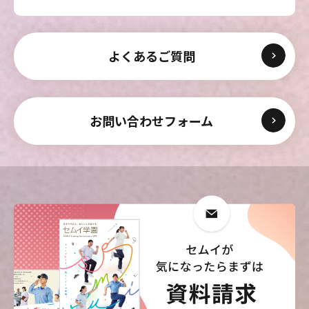
よくあるご質問
お問い合わせフォーム
東海医療科学
東海医療科学
東海医療科学
東海医療科学
専門学校
専門学校
専門学校
専門学校
東海歯科医療
東海歯科医療
東海歯科医療
東海歯科医療
専門学校
専門学校
専門学校
専門学校
東海医療工学
東海医療工学
東海医療工学
東海医療工学
専門学校
専門学校
専門学校
専門学校