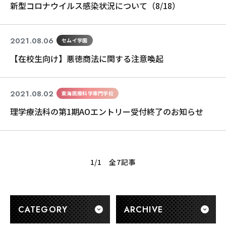
新型コロナウイルス感染状況について（8/18）
2021.08.06
セムイ学園
【在校生向け】悪徳商法に関する注意喚起
2021.08.02
東海医療科学専門学校
理学療法科の第1期AOエントリー受付終了のお知らせ
1/1 全7記事
CATEGORY
ARCHIVE