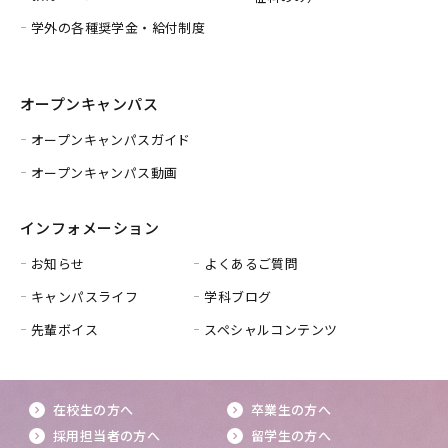
学外の各種奨学金・給付制度
オープンキャンパス
オープンキャンパスガイド
オープンキャンパス動画
インフォメーション
お知らせ
よくあるご質問
キャンパスライフ
学科ブログ
先輩ボイス
スペシャルコンテンツ
在校生の方へ
卒業生の方へ
採用担当者の方へ
留学生の方へ