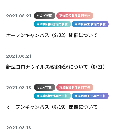
2021.08.21
セムイ学園
東海医療科学専門学校
東海歯科医療専門学校
東海医療工学専門学校
オープンキャンパス（8/22）開催について
2021.08.21
コロナ関連
新型コロナウイルス感染状況について（8/21）
2021.08.18
セムイ学園
東海医療科学専門学校
東海歯科医療専門学校
東海医療工学専門学校
オープンキャンパス（8/19）開催について
2021.08.18
コロナ関連