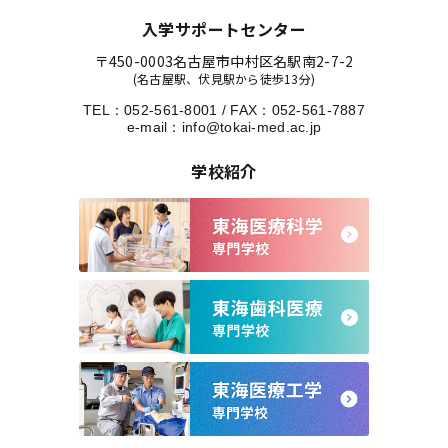
入学サポートセンター
〒450-0003
名古屋市中村区名駅南2-7-2
(名古屋駅、伏見駅から徒歩13分)
TEL：
052-561-8001
/
FAX：052-561-7887
e-mail：
info@tokai-med.ac.jp
学校紹介