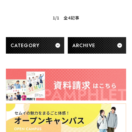
1/1 全4記事
CATEGORY
ARCHIVE