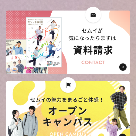
東海医療科学
東海医療科学
東海医療科学
東海医療科学
専門学校
専門学校
専門学校
専門学校
東海歯科医療
東海歯科医療
東海歯科医療
東海歯科医療
専門学校
専門学校
専門学校
専門学校
東海医療工学
東海医療工学
東海医療工学
東海医療工学
専門学校
専門学校
専門学校
専門学校
CLOSE
CLOSE
CLOSE
CLOSE