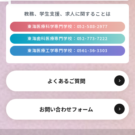
教務、学生支援、
求人に関することは
東海医療科学専門学校
：
052-588-2977
東海歯科医療専門学校
：
052-773-7222
東海医療工学専門学校
：
0561-36-3303
よくあるご質問
お問い合わせフォーム