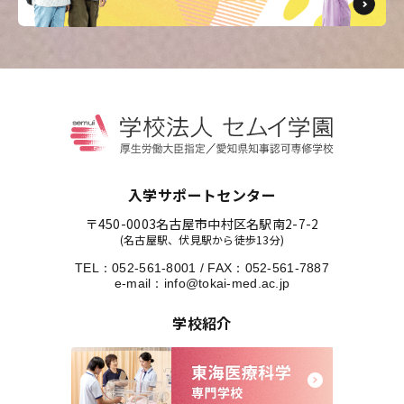
入学サポートセンター
〒450-0003
名古屋市中村区名駅南2-7-2
(名古屋駅、伏見駅から徒歩13分)
TEL：
052-561-8001
/
FAX：052-561-7887
e-mail：
info@tokai-med.ac.jp
学校紹介