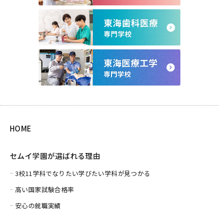
HOME
セムイ学園が選ばれる理由
3校11学科でなりたい学びたい学科が見つかる
高い国家試験合格率
安心の就職実績