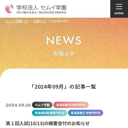
MENU
セムイ学園TOP
お知らせ
2024年09月
NEWS
お知らせ
｢2024年09月」の記事一覧
2024.09.26
セムイ学園
東海医療科学専門学校
東海歯科医療専門学校
東海医療工学専門学校
第１回入試(10/13)の願書受付のお知らせ