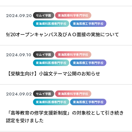
2024.09.20
セムイ学園
東海医療科学専門学校
東海歯科医療専門学校
東海医療工学専門学校
9/20オープンキャンパス及びＡＯ面接の実施について
2024.09.10
セムイ学園
東海医療科学専門学校
東海歯科医療専門学校
東海医療工学専門学校
【受験生向け】小論文テーマ公開のお知らせ
2024.09.02
セムイ学園
東海医療科学専門学校
東海歯科医療専門学校
東海医療工学専門学校
「高等教育の修学支援新制度」の対象校として引き続き
認定を受けました