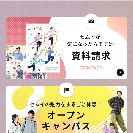
東海医療科学
東海医療科学
東海医療科学
東海医療科学
専門学校
専門学校
専門学校
専門学校
東海歯科医療
東海歯科医療
東海歯科医療
東海歯科医療
専門学校
専門学校
専門学校
専門学校