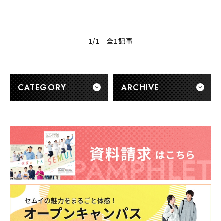
1/1 全1記事
CATEGORY
ARCHIVE