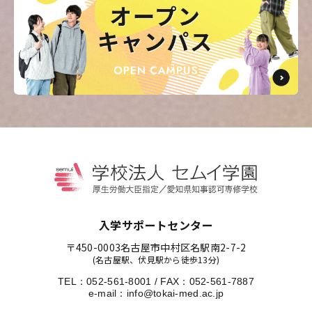
入学サポートセンター
〒450-0003
名古屋市中村区名駅南2-7-2
(名古屋駅、伏見駅から徒歩13分)
TEL：
052-561-8001
/
FAX：052-561-7887
e-mail：
info@tokai-med.ac.jp