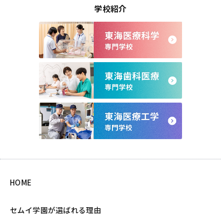
学校紹介
HOME
セムイ学園が選ばれる理由