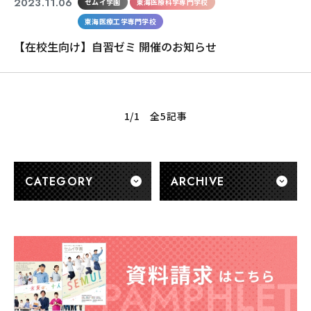
2023.11.06
セムイ学園
東海医療科学専門学校
東海医療工学専門学校
【在校生向け】自習ゼミ 開催のお知らせ
1/1 全5記事
CATEGORY
ARCHIVE