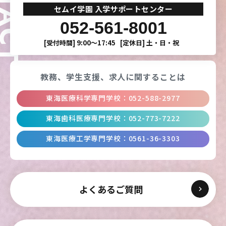
セムイ学園 入学サポートセンター
052-561-8001
[受付時間]
9:00〜17:45
[定休日]
土・日・祝
教務、学生支援、
求人に関することは
東海医療科学専門学校
：
052-588-2977
東海歯科医療専門学校
：
052-773-7222
東海医療工学専門学校
：
0561-36-3303
よくあるご質問