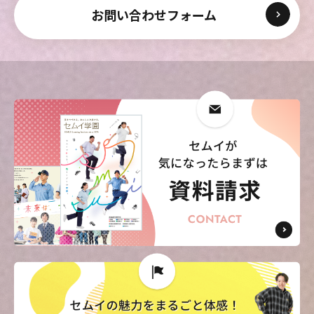
お問い合わせフォーム
東海医療科学
東海医療科学
東海医療科学
東海医療科学
専門学校
専門学校
専門学校
専門学校
東海歯科医療
東海歯科医療
東海歯科医療
東海歯科医療
専門学校
専門学校
専門学校
専門学校
東海医療工学
東海医療工学
東海医療工学
東海医療工学
専門学校
専門学校
専門学校
専門学校
CLOSE
CLOSE
CLOSE
CLOSE