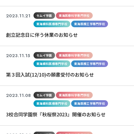
2023.11.21
セムイ学園
東海医療科学専門学校
東海歯科医療専門学校
東海医療工学専門学校
創立記念日に伴う休業のお知らせ
2023.11.15
セムイ学園
東海医療科学専門学校
東海歯科医療専門学校
東海医療工学専門学校
第３回入試(12/10)の願書受付のお知らせ
2023.11.08
セムイ学園
東海医療科学専門学校
東海歯科医療専門学校
東海医療工学専門学校
3校合同学園祭『秋桜祭2023』開催のお知らせ