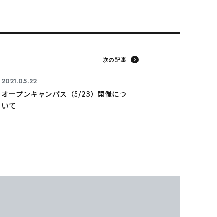
次の記事
2021.05.22
オープンキャンパス（5/23）開催につ
いて