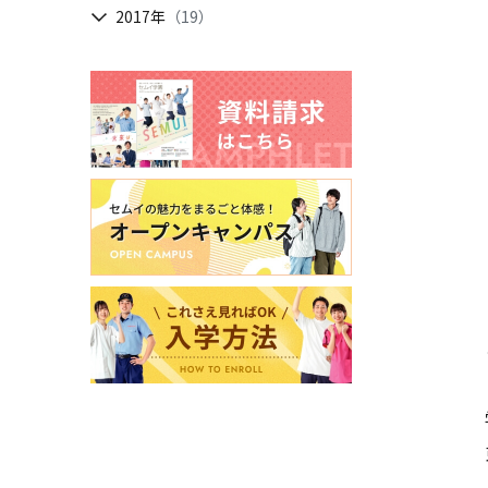
2017年
（19）