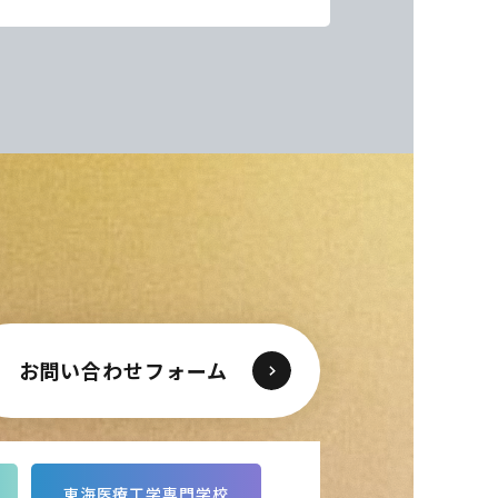
お問い合わせフォーム
東海医療工学専門学校