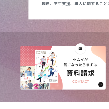
教務、学生支援、
求人に関すること