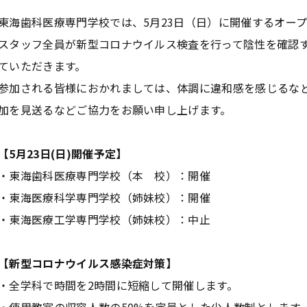
東海歯科医療専門学校では、5月23日（日）に開催するオー
スタッフ全員が新型コロナウイルス検査を行って陰性を確認
ていただきます
。
参加される皆様におかれましては、体調に違和感を感じるな
加を見送るなどご協力をお願い申し上げます。
【5月23日(日)開催予定】
・東海歯科医療専門学校（本 校）：開催
・東海医療科学専門学校（姉妹校）：開催
・東海医療工学専門学校（姉妹校）：
中止
【新型コロナウイルス感染症対策】
・全学科で時間を2時間に短縮して開催します。