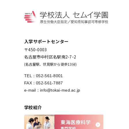
入学サポートセンター
〒450-0003
名古屋市中村区名駅南2-7-2
(名古屋駅、伏見駅から徒歩13分)
TEL：
052-561-8001
FAX：052-561-7887
e-mail：
info@tokai-med.ac.jp
学校紹介