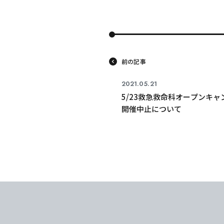
前の記事
2021.05.21
5/23救急救命科オープンキャ
開催中止について