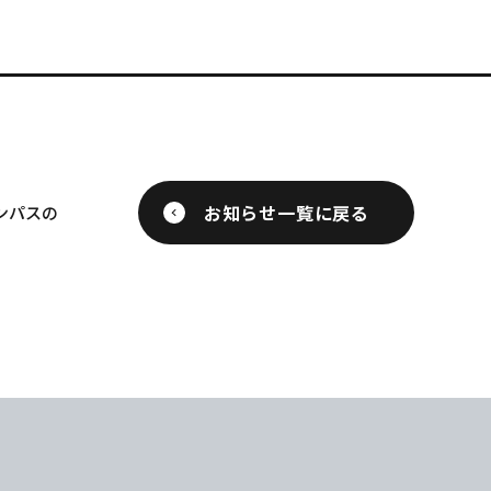
お知らせ一覧に戻る
ンパスの