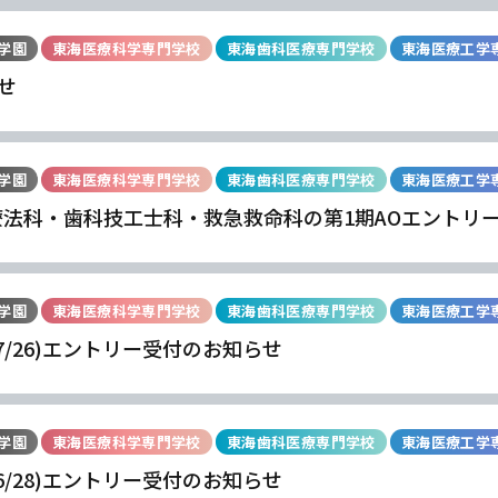
学園
東海医療科学専門学校
東海歯科医療専門学校
東海医療工学
せ
学園
東海医療科学専門学校
東海歯科医療専門学校
東海医療工学
療法科・歯科技工士科・救急救命科の第1期AOエントリ
学園
東海医療科学専門学校
東海歯科医療専門学校
東海医療工学
(7/26)エントリー受付のお知らせ
学
学
学
学
東海歯科医療
東海歯科医療
東海歯科医療
東海歯科医療
学園
東海医療科学専門学校
東海歯科医療専門学校
東海医療工学
専門学校
専門学校
専門学校
専門学校
(6/28)エントリー受付のお知らせ