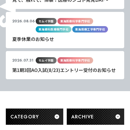
2026.08.06
セムイ学園
東海医療科学専門学校
東海歯科医療専門学校
東海医療工学専門学校
夏季休業のお知らせ
2026.07.31
セムイ学園
東海医療科学専門学校
第1期3回AO入試(8/23)エントリー受付のお知らせ
CATEGORY
ARCHIVE