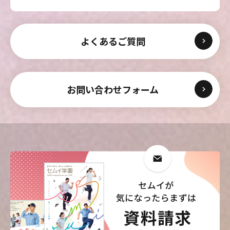
東海医療科学
東海医療科学
東海医療科学
東海医療科学
専門学校
専門学校
専門学校
専門学校
よくあるご質問
東海歯科医療
東海歯科医療
東海歯科医療
東海歯科医療
専門学校
専門学校
専門学校
専門学校
東海医療工学
東海医療工学
東海医療工学
東海医療工学
お問い合わせフォーム
専門学校
専門学校
専門学校
専門学校
CLOSE
CLOSE
CLOSE
CLOSE