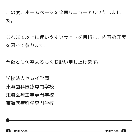
この度、ホームページを全面リニューアルいたしまし
た。
これまで以上に使いやすいサイトを目指し、内容の充実
を図って参ります。
今後とも何卒よろしくお願い申し上げます。
学校法人セムイ学園
東海歯科医療専門学校
東海医療工学専門学校
東海医療科学専門学校
前の記事
次の記事