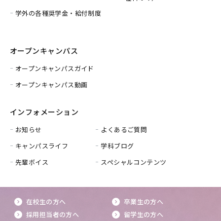
学外の各種奨学金・給付制度
オープンキャンパス
オープンキャンパスガイド
オープンキャンパス動画
インフォメーション
お知らせ
よくあるご質問
キャンパスライフ
学科ブログ
先輩ボイス
スペシャルコンテンツ
在校生の方へ
卒業生の方へ
採用担当者の方へ
留学生の方へ