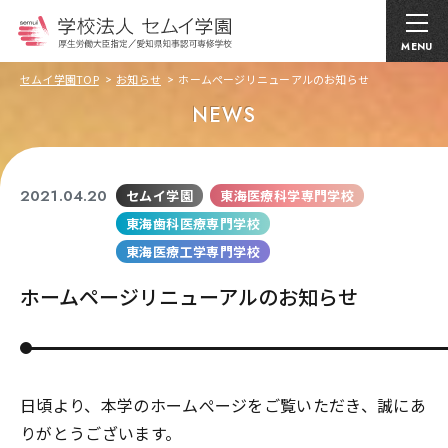
MENU
セムイ学園TOP
お知らせ
ホームページリニューアルのお知らせ
NEWS
2021.04.20
セムイ学園
東海医療科学専門学校
東海歯科医療専門学校
東海医療工学専門学校
ホームページリニューアルのお知らせ
日頃より、本学のホームぺージをご覧いただき、誠にあ
りがとうございます。