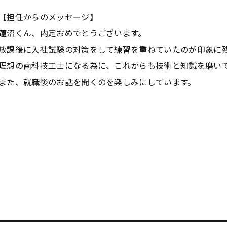
【担任からのメッセージ】
蓮沼くん、内定おめでとうございます。
放課後に入社試験の対策をして練習を重ねていたのが印象に
理想の歯科技工士になる為に、これからも技術と知識を磨い
また、就職後のお話を聞くのを楽しみにしています。