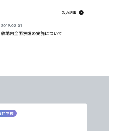
次の記事
2019.02.01
敷地内全面禁煙の実施について
専門学校