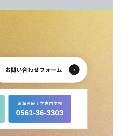
お問い合わせフォーム
東海医療工学専門学校
0561-36-3303