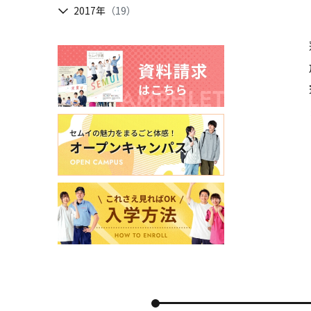
2017年
（19）