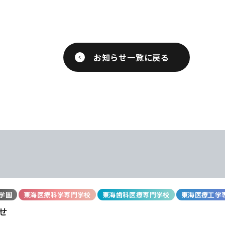
お知らせ一覧に戻る
学園
東海医療科学専門学校
東海歯科医療専門学校
東海医療工学
せ