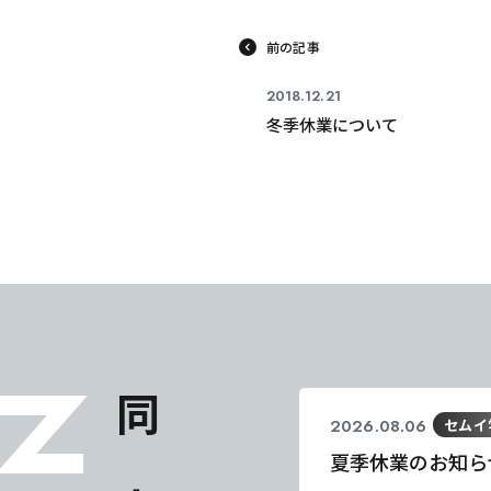
前の記事
2018.12.21
冬季休業について
2026.08.06
セムイ
夏季休業のお知ら