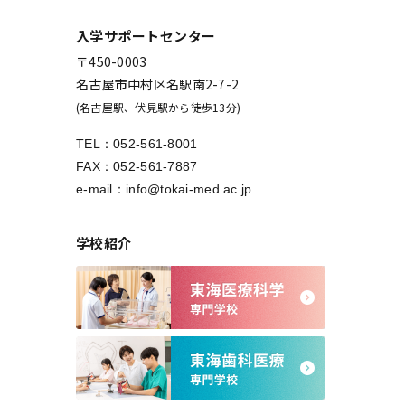
入学サポートセンター
〒450-0003
名古屋市中村区名駅南2-7-2
(名古屋駅、伏見駅から徒歩13分)
TEL：
052-561-8001
FAX：052-561-7887
e-mail：
info@tokai-med.ac.jp
学校紹介