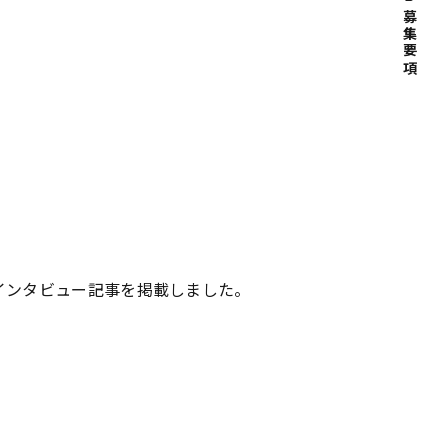
募集要項
インタビュー記事を掲載しました。