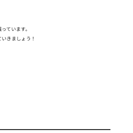
残っています。
ていきましょう！