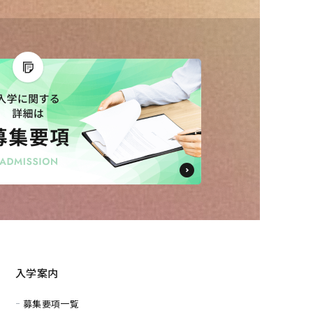
入学案内
募集要項一覧