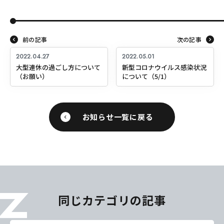
前の記事
次の記事
2022.04.27
2022.05.01
大型連休の過ごし方について
新型コロナウイルス感染状況
（お願い）
について（5/1）
お知らせ一覧に戻る
同じカテゴリの記事