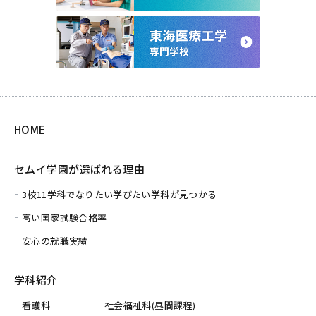
HOME
セムイ学園が選ばれる理由
3校11学科でなりたい学びたい学科が見つかる
高い国家試験合格率
安心の就職実績
学科紹介
看護科
社会福祉科(昼間課程)