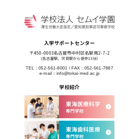
入学サポートセンター
〒450-0003
名古屋市中村区名駅南2-7-2
(名古屋駅、伏見駅から徒歩13分)
TEL：
052-561-8001
/
FAX：052-561-7887
e-mail：
info@tokai-med.ac.jp
学校紹介