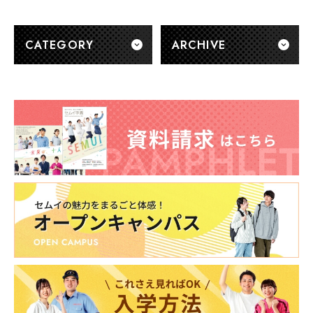
CATEGORY
ARCHIVE