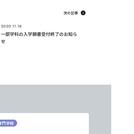
次の記事
2020.11.18
一部学科の入学願書受付終了のお知ら
せ
専門学校