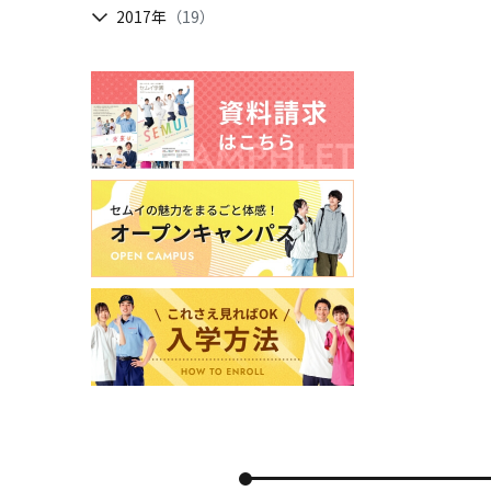
2017年
（19）