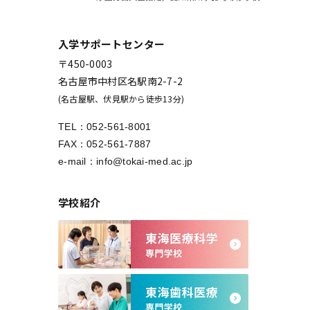
入学サポートセンター
〒450-0003
名古屋市中村区名駅南2-7-2
(名古屋駅、伏見駅から徒歩13分)
TEL：
052-561-8001
FAX：052-561-7887
e-mail：
info@tokai-med.ac.jp
学校紹介