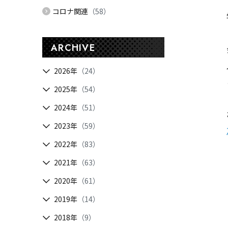
コロナ関連
（58）
ARCHIVE
2026年
（24）
2025年
（54）
2024年
（51）
2023年
（59）
2022年
（83）
2021年
（63）
2020年
（61）
2019年
（14）
2018年
（9）