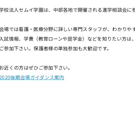
学校法人セムイ学園は、中部各地で開催される進学相談会に
会場では看護・医療分野に詳しい専門スタッフが、わかりや
入試情報、学費（教育ローンや奨学金）などを知りたい方は
ご参加下さい。保護者様の単独参加も大歓迎です。
お近くの方はぜひご参加下さい。
2020後期会場ガイダンス案内