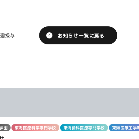
お知らせ一覧に戻る
証書授与
学園
東海医療科学専門学校
東海歯科医療専門学校
東海医療工学
せ