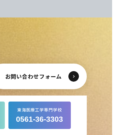
お問い合わせフォーム
東海医療工学専門学校
0561-36-3303