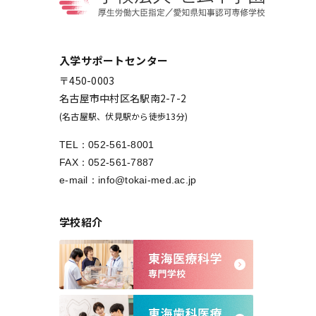
入学サポートセンター
〒450-0003
名古屋市中村区名駅南2-7-2
(名古屋駅、伏見駅から徒歩13分)
TEL：
052-561-8001
FAX：052-561-7887
e-mail：
info@tokai-med.ac.jp
学校紹介