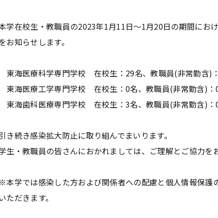
本学在校生・教職員の2023年1月11日～1月20日の期間に
をお知らせします。
東海医療科学専門学校 在校生：29名、教職員(非常勤含)：
東海医療工学専門学校 在校生：0名、教職員(非常勤含)：
東海歯科医療専門学校 在校生：3名、教職員(非常勤含)：
引き続き感染拡大防止に取り組んでまいります。
学生・教職員の皆さんにおかれましては、ご理解とご協力を
※本学では感染した方および関係者への配慮と個人情報保護
いただきます。