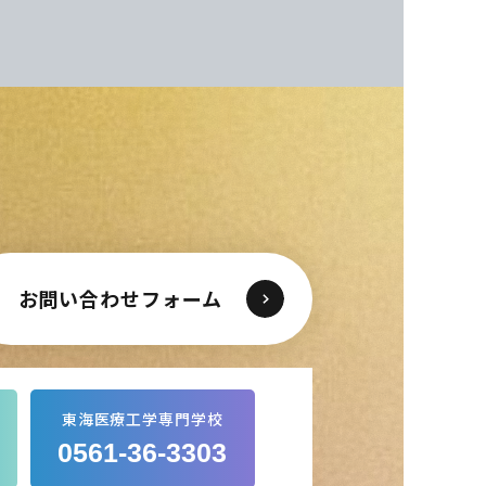
お問い合わせフォーム
東海医療工学専門学校
0561-36-3303