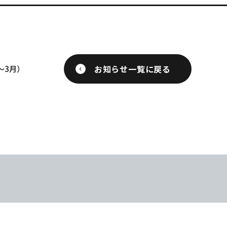
お知らせ一覧に戻る
～3月）
関連