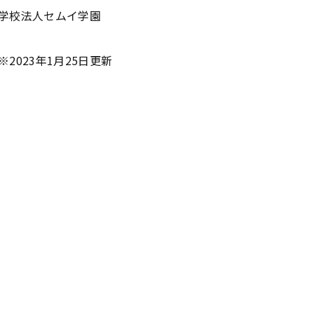
学校法人セムイ学園
※2023年1月25日更新