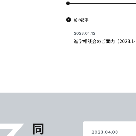
前の記事
2023.01.12
進学相談会のご案内（2023.1
2023.04.03
コロナ