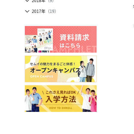
2018年
（9）
2017年
（19）