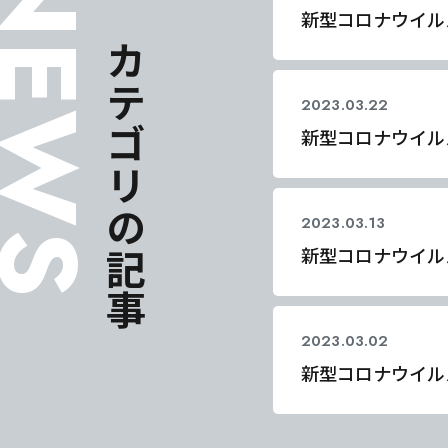
EWS
同じカテゴリの記事
新型コロナウイル
2023.03.22
コロナ
新型コロナウイル
2023.03.13
コロナ
新型コロナウイル
2023.03.02
コロナ
東海医療科
東海医療科
東海医療科
東海医療科
新型コロナウイル
専門学校
専門学校
専門学校
専門学校