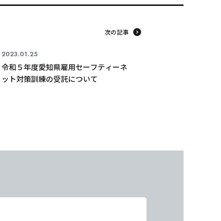
次の記事
2023.01.25
令和５年度愛知県雇用セーフティーネ
ット対策訓練の受託について