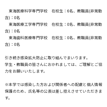
東海医療科学専門学校 在校生：6名、教職員(非常勤
含)：0名
東海医療工学専門学校 在校生：0名、教職員(非常勤
含)：0名
東海歯科医療専門学校 在校生：0名、教職員(非常勤
含)：0名
引き続き感染拡大防止に取り組んでまいります。
学生・教職員の皆さんにおかれましては、ご理解とご協
力をお願いいたします。
※本学では感染した方および関係者への配慮と個人情報
保護のため、氏名等の公表は差し控えさせていただきま
す。