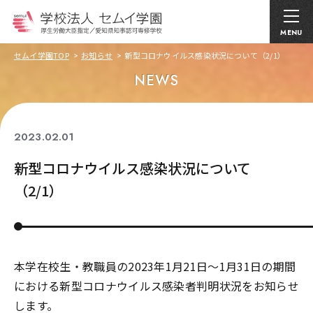
MENU
セムイ学園TOP
お知らせ
新型コロナウイルス感染状況について（2/1）
NEWS
2023.02.01
コロナ関連
新型コロナウイルス感染状況について
（2/1）
本学在校生・教職員の2023年1月21日～1月31日の期間
における新型コロナウイルス感染者判明状況をお知らせ
します。