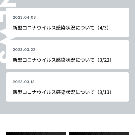
EWS
2023.04.03
コロナ関連
新型コロナウイルス感染状況について（4/3）
2023.03.22
コロナ関連
新型コロナウイルス感染状況について（3/22）
2023.03.13
コロナ関連
新型コロナウイルス感染状況について（3/13）