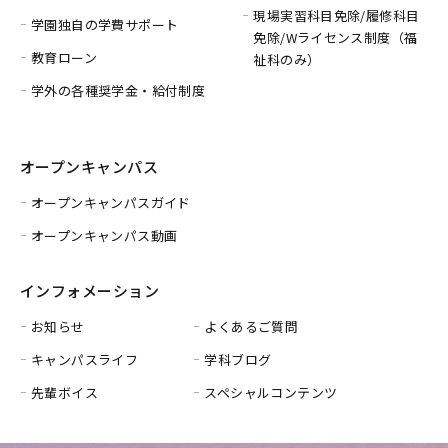
現場実習科目免除/履修科目
学園独自の学費サポート
免除/
Wライセンス制度（福
教育ローン
祉科のみ）
学外の各種奨学金・給付制度
オープンキャンパス
オープンキャンパスガイド
オープンキャンパス動画
インフォメーション
お知らせ
よくあるご質問
キャンパスライフ
学科ブログ
先輩ボイス
スペシャルコンテンツ