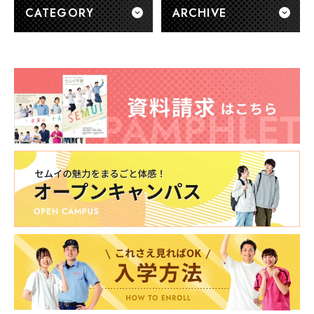
CATEGORY
ARCHIVE