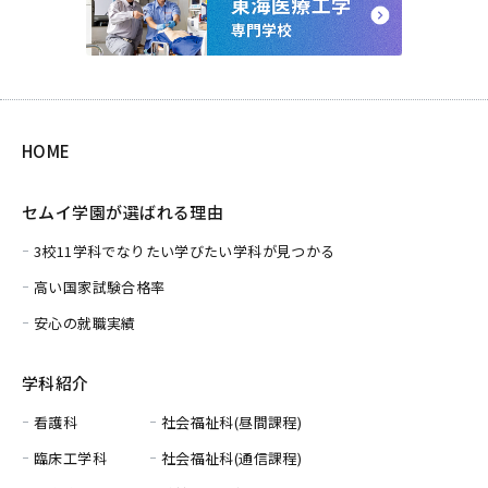
HOME
セムイ学園が選ばれる理由
3校11学科でなりたい学びたい学科が見つかる
高い国家試験合格率
安心の就職実績
学科紹介
看護科
社会福祉科(昼間課程)
臨床工学科
社会福祉科(通信課程)