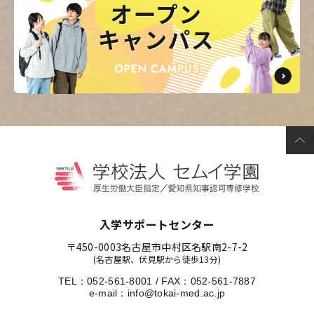
入学サポートセンター
〒450-0003
名古屋市中村区名駅南2-7-2
(名古屋駅、伏見駅から徒歩13分)
TEL：
052-561-8001
/
FAX：052-561-7887
e-mail：
info@tokai-med.ac.jp