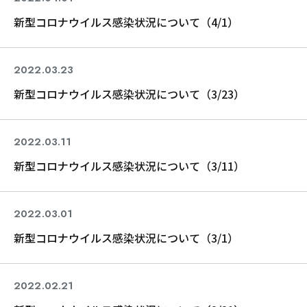
新型コロナウイルス感染状況について（4/1）
2022.03.23
コロナ関連
新型コロナウイルス感染状況について（3/23）
2022.03.11
コロナ関連
新型コロナウイルス感染状況について（3/11）
2022.03.01
コロナ関連
新型コロナウイルス感染状況について（3/1）
2022.02.21
コロナ関連