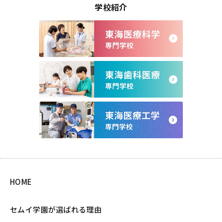
学校紹介
HOME
セムイ学園が選ばれる理由