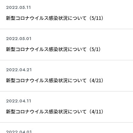
2022.05.11
コロナ関連
新型コロナウイルス感染状況について（5/11）
2022.05.01
コロナ関連
新型コロナウイルス感染状況について（5/1）
2022.04.21
コロナ関連
新型コロナウイルス感染状況について（4/21）
2022.04.11
コロナ関連
新型コロナウイルス感染状況について（4/11）
2022.04.01
コロナ関連