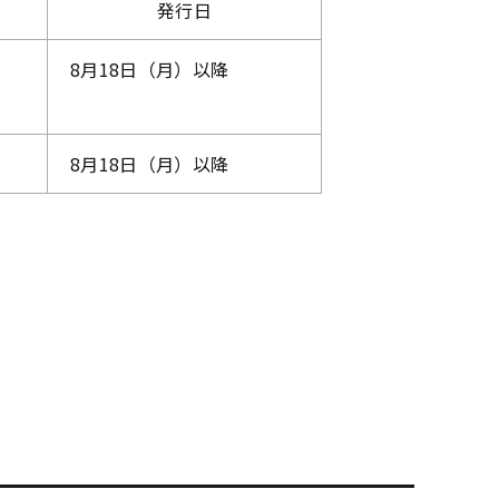
発行日
8月18日（月）以降
8月18日（月）以降