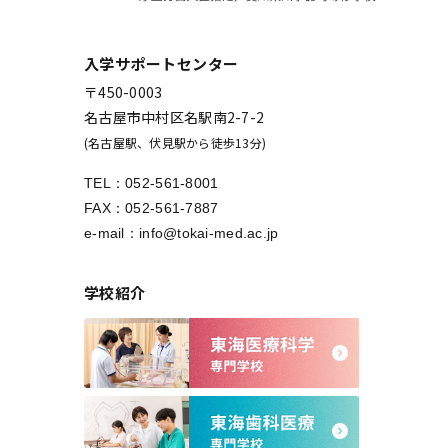
入学サポートセンター
〒450-0003
名古屋市中村区名駅南2-7-2
(名古屋駅、伏見駅から徒歩13分)
TEL：
052-561-8001
FAX：052-561-7887
e-mail：
info@tokai-med.ac.jp
学校紹介