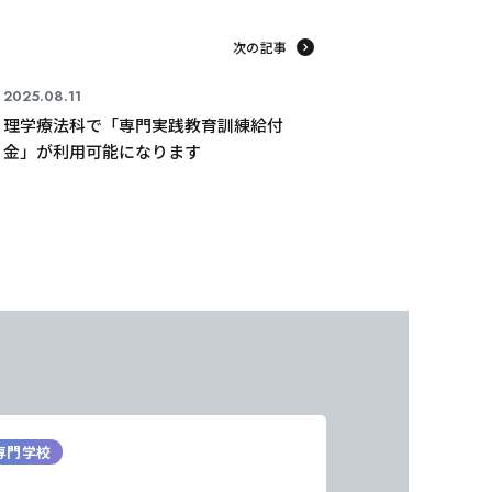
次の記事
2025.08.11
理学療法科で「専門実践教育訓練給付
金」が利用可能になります
専門学校