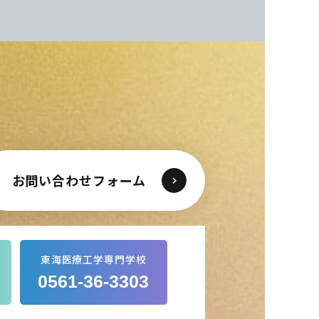
お問い合わせフォーム
東海医療工学専門学校
0561-36-3303