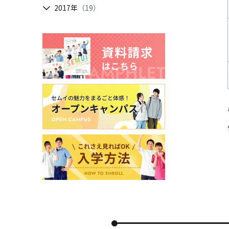
2017年
（19）