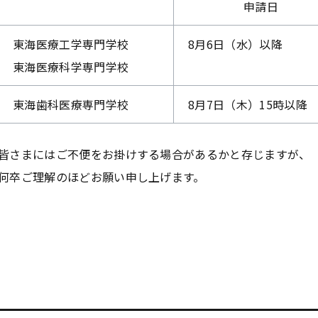
申請日
東海医療工学専門学校
8月6日（水）以降
東海医療科学専門学校
東海歯科医療専門学校
8月7日（木）15時以降
皆さまにはご不便をお掛けする場合があるかと存じますが、
何卒ご理解のほどお願い申し上げます。