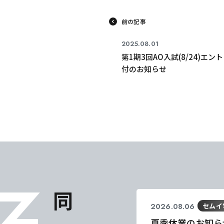
前の記事
2025.08.01
第1期3回AO入試(8/24)エン
付のお知らせ
2026.08.06
セムイ
夏季休業のお知ら