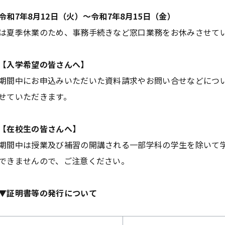
令和7年8月12日（火）～令和7年8月15日（金）
は夏季休業のため、事務手続きなど窓口業務をお休みさせて
【入学希望の皆さんへ】
期間中にお申込みいただいた資料請求やお問い合せなどについ
せていただきます。
【在校生の皆さんへ】
期間中は授業及び補習の開講される一部学科の学生を除いて
できませんので、ご注意ください。
▼証明書等の発行について