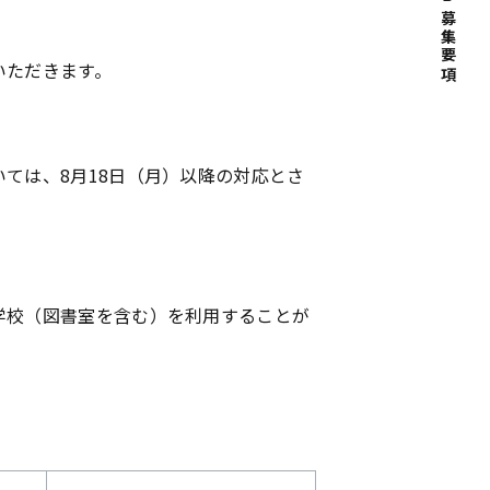
募集要項
いただきます。
ては、8月18日（月）以降の対応とさ
学校（図書室を含む）を利用することが