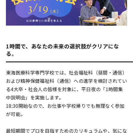
1時間で、あなたの未来の選択肢がクリアにな
る。
東海医療科学専門学校では、社会福祉科（昼間・通信）
および精神保健福祉科（通信）への進学を検討されてい
る4大卒・社会人の皆様を対象に、平日夜の「1時間集
中説明会」を実施します。
18:30開始なので、お仕事や学校帰りでも無理なく参加
が可能。
最短期間でプロを目指すためのカリキュラムや、気にな