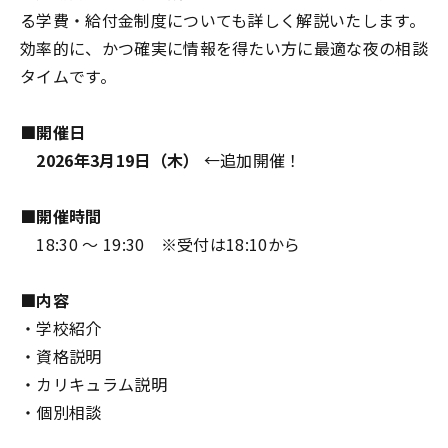
る学費・給付金制度についても詳しく解説いたします。
効率的に、かつ確実に情報を得たい方に最適な夜の相談
タイムです。
■開催日
2026年3月19日（木）
←追加開催！
■開催時間
18:30 ～ 19:30 ※受付は18:10から
■内容
・学校紹介
・資格説明
・カリキュラム説明
・個別相談