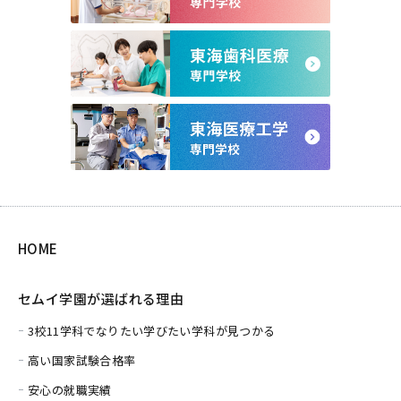
HOME
セムイ学園が選ばれる理由
3校11学科でなりたい学びたい学科が見つかる
高い国家試験合格率
安心の就職実績