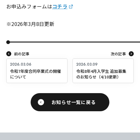
お申込みフォームは
コチラ
※2026年3月8日更新
前の記事
次の記事
2026.03.06
2026.03.09
令和7年度合同卒業式の開催
令和8年4月入学生 追加募集
について
のお知らせ（4/10更新）
お知らせ一覧に戻る