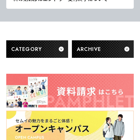
CATEGORY
ARCHIVE