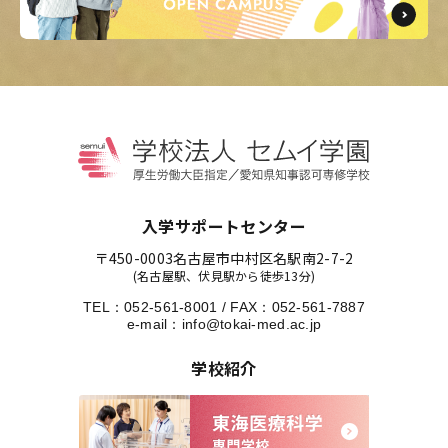
入学サポートセンター
〒450-0003
名古屋市中村区名駅南2-7-2
(名古屋駅、伏見駅から徒歩13分)
TEL：
052-561-8001
/
FAX：052-561-7887
e-mail：
info@tokai-med.ac.jp
学校紹介