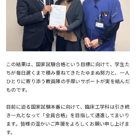
この結果は、国家試験合格という目標に向けて、学生た
ちが毎日遅くまで積み重ねてきたたゆまぬ努力と、一人
ひとりに寄り添う教員陣の手厚いサポートが実を結んだ
ものです。
目前に迫る国家試験本番に向けて、臨床工学科は引き続
き一丸となって「全員合格」を目指して邁進してまいり
ます。皆様の温かいご声援をよろしくお願い申し上げま
す。