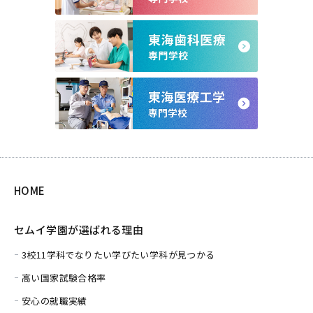
HOME
セムイ学園が選ばれる理由
3校11学科でなりたい学びたい学科が見つかる
高い国家試験合格率
安心の就職実績