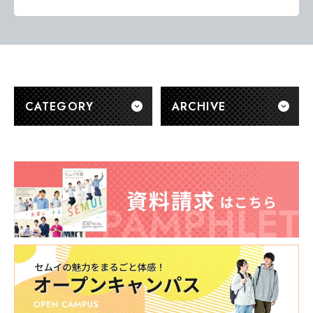
CATEGORY
ARCHIVE