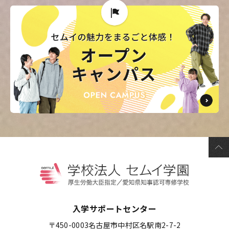
入学サポートセンター
〒450-0003
名古屋市中村区名駅南2-7-2