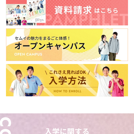
入学に関する