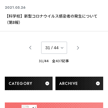
2021.05.26
コロナ関連
【科学校】新型コロナウイルス感染者の発生について
（第8報）
31
/
44
31/44 全437記事
CATEGORY
ARCHIVE