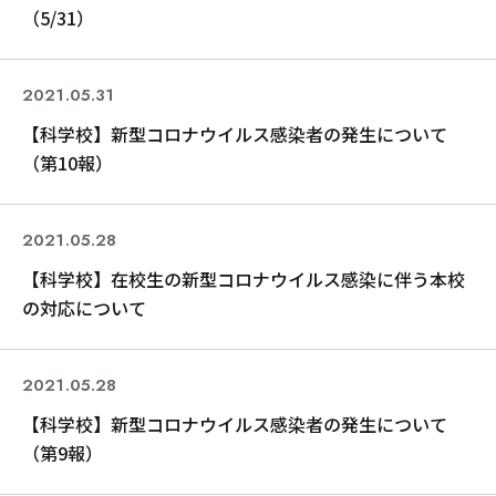
（5/31）
2021.05.31
コロナ関連
【科学校】新型コロナウイルス感染者の発生について
（第10報）
2021.05.28
コロナ関連
【科学校】在校生の新型コロナウイルス感染に伴う本校
の対応について
2021.05.28
コロナ関連
【科学校】新型コロナウイルス感染者の発生について
（第9報）