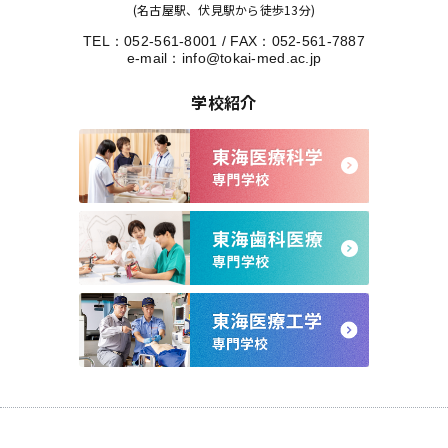
(名古屋駅、伏見駅から徒歩13分)
TEL：
052-561-8001
/
FAX：052-561-7887
e-mail：
info@tokai-med.ac.jp
学校紹介