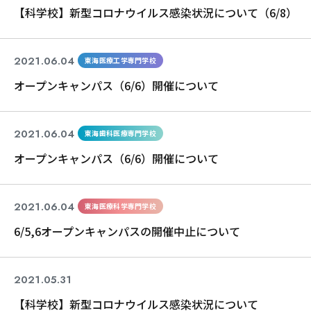
【科学校】新型コロナウイルス感染状況について（6/8）
2021.06.04
東海医療工学専門学校
オープンキャンパス（6/6）開催について
2021.06.04
東海歯科医療専門学校
オープンキャンパス（6/6）開催について
2021.06.04
東海医療科学専門学校
6/5,6オープンキャンパスの開催中止について
2021.05.31
コロナ関連
【科学校】新型コロナウイルス感染状況について