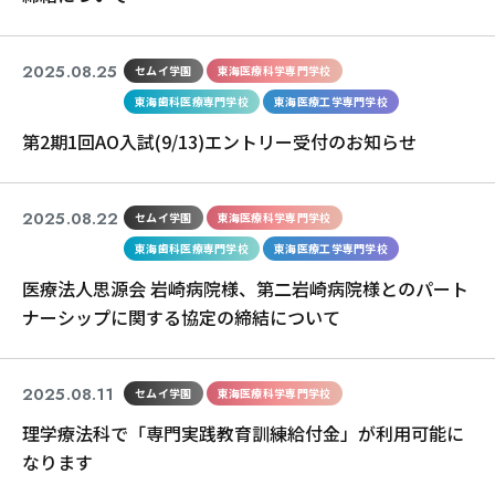
2025.08.25
セムイ学園
東海医療科学専門学校
東海歯科医療専門学校
東海医療工学専門学校
第2期1回AO入試(9/13)エントリー受付のお知らせ
2025.08.22
セムイ学園
東海医療科学専門学校
東海歯科医療専門学校
東海医療工学専門学校
医療法人思源会 岩崎病院様、第二岩崎病院様とのパート
ナーシップに関する協定の締結について
2025.08.11
セムイ学園
東海医療科学専門学校
理学療法科で「専門実践教育訓練給付金」が利用可能に
なります