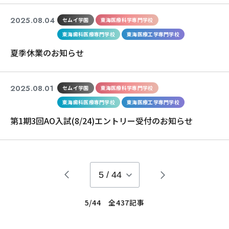
2025.08.04
セムイ学園
東海医療科学専門学校
東海歯科医療専門学校
東海医療工学専門学校
夏季休業のお知らせ
2025.08.01
セムイ学園
東海医療科学専門学校
東海歯科医療専門学校
東海医療工学専門学校
第1期3回AO入試(8/24)エントリー受付のお知らせ
5
/
44
5/44 全437記事