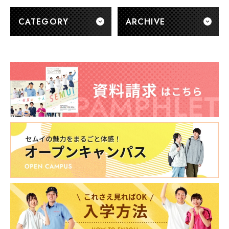
CATEGORY
ARCHIVE