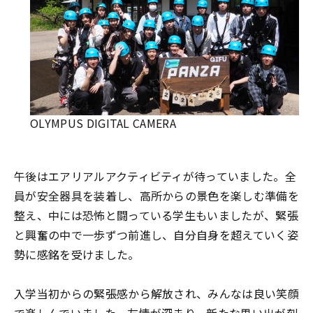
OLYMPUS DIGITAL CAMERA
午後はエアリアルアクティビティが待っていました。全
員が安全器具を装着し、高所からの景色を楽しむ準備を
整え、中には恐怖と闘っている学生もいましたが、緊張
と興奮の中で一歩ずつ前進し、自分自身を超えていく姿
勢に感銘を受けました。
入学当初からの緊張感から解放され、みんなは良い笑顔