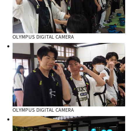
OLYMPUS DIGITAL CAMERA
OLYMPUS DIGITAL CAMERA