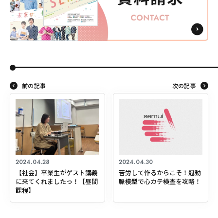
前の記事
次の記事
2024.04.28
2024.04.30
【社会】卒業生がゲスト講義
苦労して作るからこそ！冠動
に来てくれましたっ！【昼間
脈模型で心カテ検査を攻略！
課程】