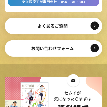
東海医療工学専門学校
：
0561-36-3303
よくあるご質問
お問い合わせフォーム