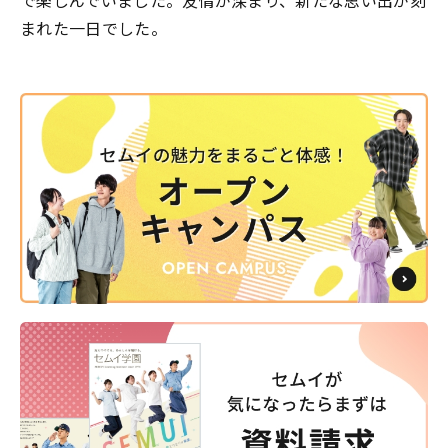
で楽しんでいました。友情が深まり、新たな思い出が刻
まれた一日でした。