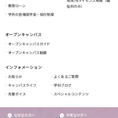
免除/
Wライセンス制度（福
教育ローン
祉科のみ）
学外の各種奨学金・給付制度
オープンキャンパス
オープンキャンパスガイド
オープンキャンパス動画
インフォメーション
お知らせ
よくあるご質問
キャンパスライフ
学科ブログ
先輩ボイス
スペシャルコンテンツ
在校生の方へ
卒業生の方へ