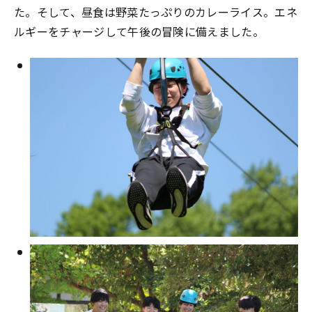
た。そして、昼食は野菜たっぷりのカレーライス。エネ
ルギーをチャージして午後の冒険に備えました。