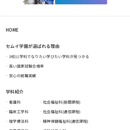
HOME
セムイ学園が選ばれる理由
3校11学科でなりたい学びたい学科が見つかる
高い国家試験合格率
安心の就職実績
学科紹介
看護科
社会福祉科(昼間課程)
臨床工学科
社会福祉科(通信課程)
理学療法科
精神保健福祉科(通信課程)