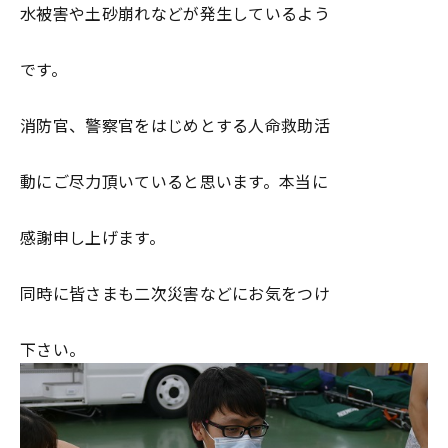
水被害や土砂崩れなどが発生しているよう
です。
消防官、警察官をはじめとする人命救助活
動にご尽力頂いていると思います。本当に
感謝申し上げます。
同時に皆さまも二次災害などにお気をつけ
下さい。