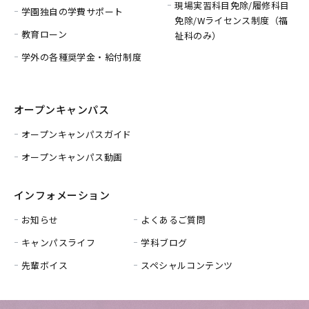
現場実習科目免除/履修科目
学園独自の学費サポート
免除/
Wライセンス制度（福
教育ローン
祉科のみ）
学外の各種奨学金・給付制度
オープンキャンパス
オープンキャンパスガイド
オープンキャンパス動画
インフォメーション
お知らせ
よくあるご質問
キャンパスライフ
学科ブログ
先輩ボイス
スペシャルコンテンツ