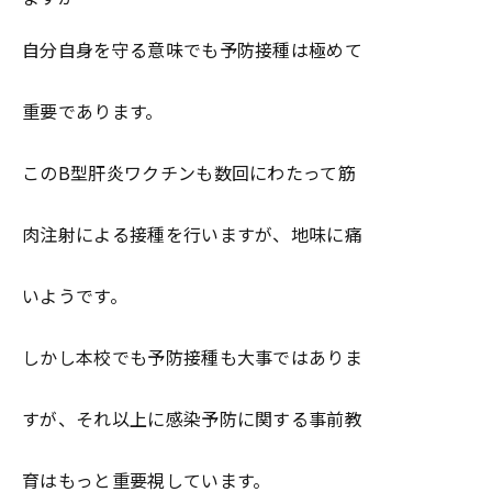
自分自身を守る意味でも予防接種は極めて
重要であります。
このB型肝炎ワクチンも数回にわたって筋
肉注射による接種を行いますが、地味に痛
いようです。
しかし本校でも予防接種も大事ではありま
すが、それ以上に感染予防に関する事前教
育はもっと重要視しています。