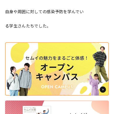
自身や周囲に対しての感染予防を学んでい
る学生さんたちでした。