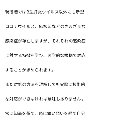
現段階ではB型肝炎ウイルス以外にも新型
コロナウイルス、結核菌などのさまざまな
感染症が存在しますが、それぞれの感染症
に対する特徴を学び、医学的な根拠で対応
することが求められます。
また対処の方法を理解しても実際に技術的
な対応ができなければ意味もありません。
常に知識を得て、時に痛い想いを経て自分