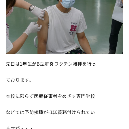
先日は1年生がB型肝炎ワクチン接種を行っ
ております。
本校に限らず医療従事者をめざす専門学校
などでは予防接種がほぼ義務付けられてい
ますが・・・