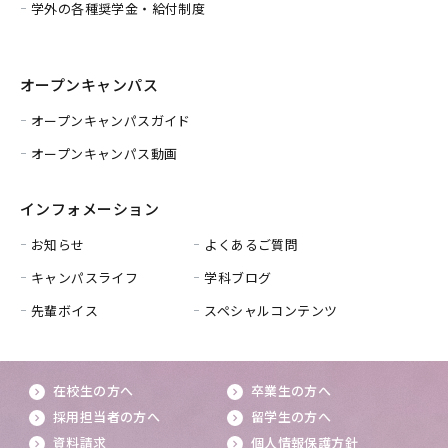
学外の各種奨学金・給付制度
オープンキャンパス
オープンキャンパスガイド
オープンキャンパス動画
インフォメーション
お知らせ
よくあるご質問
キャンパスライフ
学科ブログ
先輩ボイス
スペシャルコンテンツ
在校生の方へ
卒業生の方へ
採用担当者の方へ
留学生の方へ
資料請求
個人情報保護方針