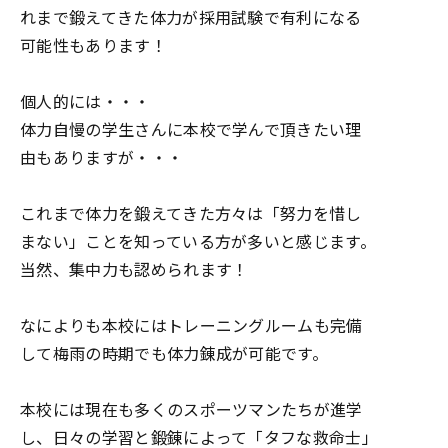
れまで鍛えてきた体力が採用試験で有利になる
可能性もあります！
個人的には・・・
体力自慢の学生さんに本校で学んで頂きたい理
由もありますが・・・
これまで体力を鍛えてきた方々は「努力を惜し
まない」ことを知っている方が多いと感じます。
当然、集中力も認められます！
なによりも本校にはトレーニングルームも完備
して梅雨の時期でも体力錬成が可能です。
本校には現在も多くのスポーツマンたちが進学
し、日々の学習と鍛錬によって「タフな救命士」