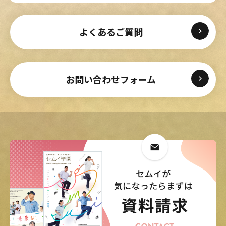
よくあるご質問
お問い合わせフォーム