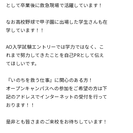
として卒業後に救急現場で活躍しています！
なお高校野球で甲子園に出場した学生さんも在
学しています！！
AO入学試験エントリーでは学力ではなく、こ
れまで努力してきたことを自己PRとして伝え
てほしいです。
『いのちを救う仕事』に関心のある方！
オープンキャンパスへの参加をご希望の方は下
記のアドレスでインターネットの受付を行って
おります！！
是非とも皆さまのご来校をお待ちしています！