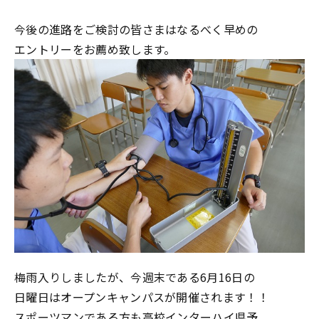
今後の進路をご検討の皆さまはなるべく早めの
エントリーをお薦め致します。
梅雨入りしましたが、今週末である6月16日の
日曜日はオープンキャンパスが開催されます！！
スポーツマンである方も高校インターハイ県予