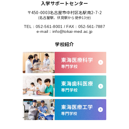
入学サポートセンター
〒450-0003
名古屋市中村区名駅南2-7-2
(名古屋駅、伏見駅から徒歩13分)
TEL：
052-561-8001
/
FAX：052-561-7887
e-mail：
info@tokai-med.ac.jp
学校紹介