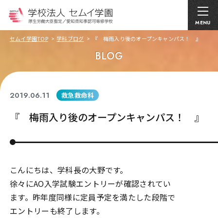
MENU
セムイ学園TOP
学科ブログ
『 梅雨入り後のオープンキャンパス！ 』
BLOG
2019.06.11
救急救命科
『 梅雨入り後のオープンキャンパス！ 』
こんにちは、学科長の大野です。
徐々にAO入学試験エントリーが確認されてい
ます。昨年度同様に定員予定を満たした段階で
エントリーも終了します。