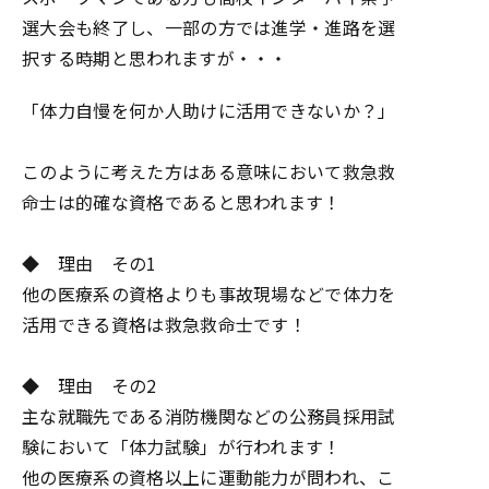
選大会も終了し、一部の方では進学・進路を選
択する時期と思われますが・・・
「体力自慢を何か人助けに活用できないか？」
このように考えた方はある意味において救急救
命士は的確な資格であると思われます！
◆ 理由 その1
他の医療系の資格よりも事故現場などで体力を
活用できる資格は救急救命士です！
◆ 理由 その2
主な就職先である消防機関などの公務員採用試
験において「体力試験」が行われます！
他の医療系の資格以上に運動能力が問われ、こ