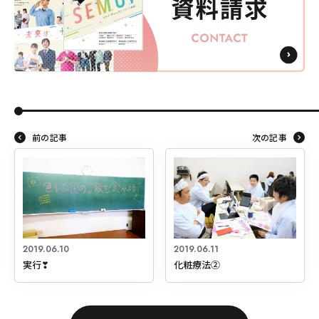
前の記事
次の記事
2019.06.10
2019.06.11
実行❣
化粧療法②