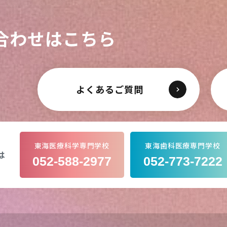
合わせはこちら
よくあるご質問
東海医療科学専門学校
東海歯科医療専門学校
は
052-588-2977
052-773-7222