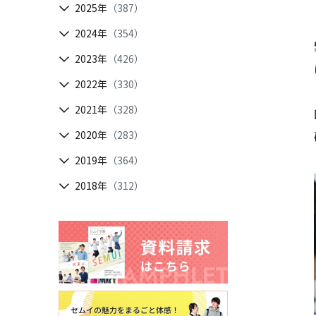
2025年
（387）
2024年
（354）
2023年
（426）
2022年
（330）
2021年
（328）
2020年
（283）
2019年
（364）
2018年
（312）