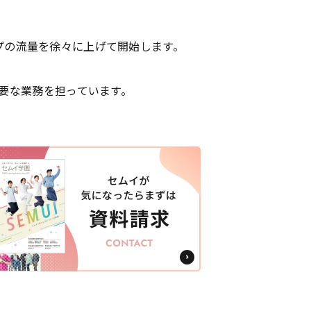
プの流量を徐々に上げて開始します。
重要な業務を担っています。