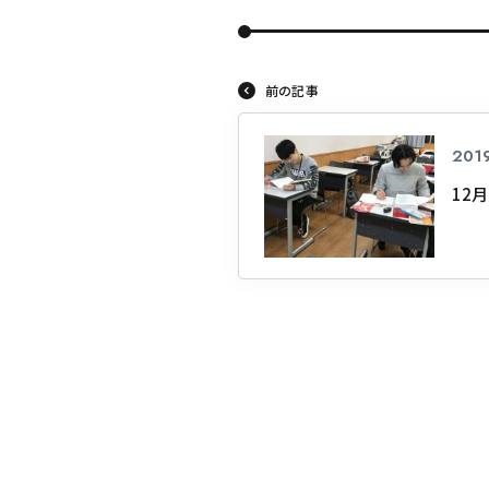
前の記事
2019
12