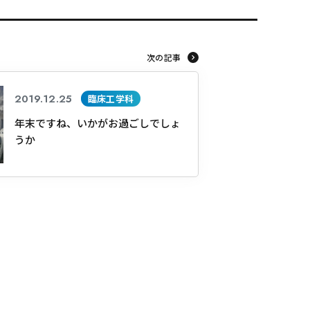
次の記事
2019.12.25
臨床工学科
年末ですね、いかがお過ごしでしょ
うか