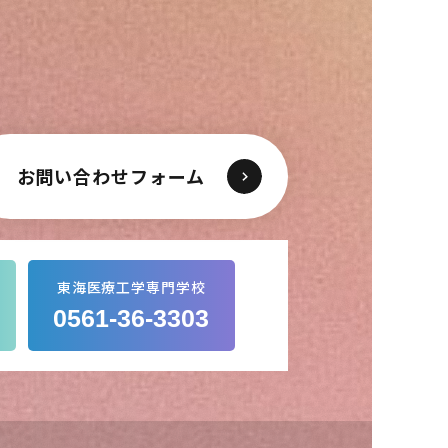
お問い合わせフォーム
東海医療工学専門学校
0561-36-3303