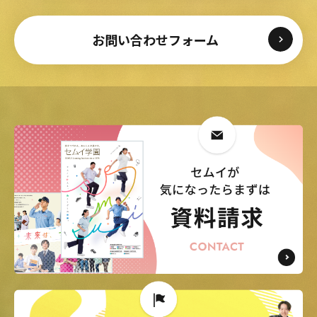
お問い合わせフォーム