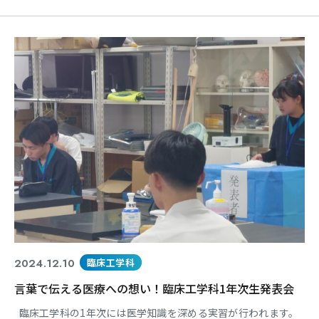
疲れを癒やしたようです。
2024.12.10
臨床工学科
言葉で伝える医療への想い！臨床工学科1年次生発表会
臨床工学科の1年次には医学知識を深める実習が行われます。