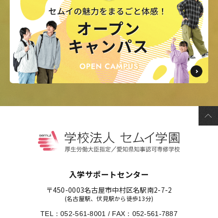
入学サポートセンター
〒450-0003
名古屋市中村区名駅南2-7-2
(名古屋駅、伏見駅から徒歩13分)
TEL：
052-561-8001
/
FAX：052-561-7887