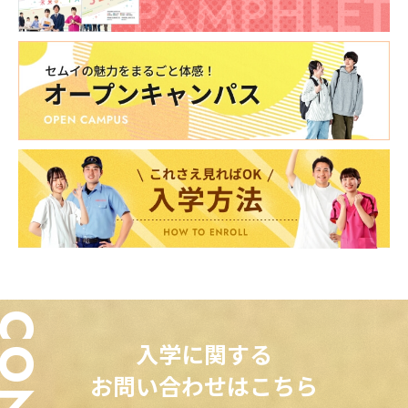
入学に関する
お問い合わせはこちら