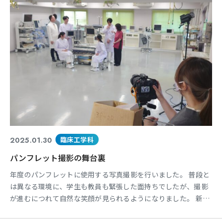
2025.01.30
臨床工学科
パンフレット撮影の舞台裏
年度のパンフレットに使用する写真撮影を行いました。 普段と
は異なる環境に、学生も教員も緊張した面持ちでしたが、撮影
が進むにつれて自然な笑顔が見られるようになりました。 新し
いパンフレットの完成が楽しみです。