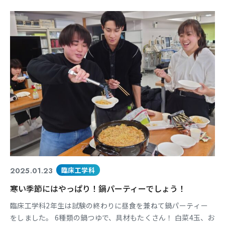
2025.01.23
臨床工学科
寒い季節にはやっぱり！鍋パーティーでしょう！
臨床工学科2年生は試験の終わりに昼食を兼ねて鍋パーティー
をしました。 6種類の鍋つゆで、具材もたくさん！ 白菜4玉、お