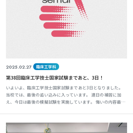
2025.02.27
臨床工学科
第38回臨床工学技士国家試験まであと、3日！
いよいよ、臨床工学技士国家試験まであと3日となりました。
当校では、最後の追い込みに入っています。 連日の補習に加
え、今日は最後の模擬試験を実施しています。 悔いの内容最後
までやり遂げてほしいと思います。