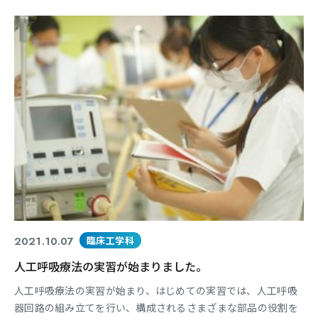
今日から毎日の水やりが再開しますが、来年に向けて大切に育
てていきます。
2021.10.07
臨床工学科
人工呼吸療法の実習が始まりました。
人工呼吸療法の実習が始まり、はじめての実習では、人工呼吸
器回路の組み立てを行い、構成されるさまざまな部品の役割を