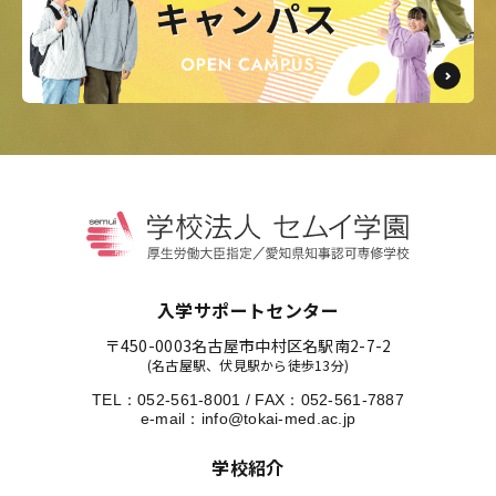
入学サポートセンター
〒450-0003
名古屋市中村区名駅南2-7-2
(名古屋駅、伏見駅から徒歩13分)
TEL：
052-561-8001
/
FAX：052-561-7887
e-mail：
info@tokai-med.ac.jp
学校紹介