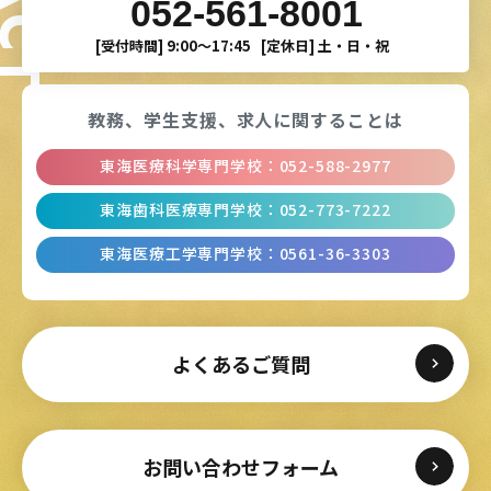
052-561-8001
[受付時間]
9:00〜17:45
[定休日]
土・日・祝
教務、学生支援、
求人に関することは
東海医療科学専門学校
：
052-588-2977
東海歯科医療専門学校
：
052-773-7222
東海医療工学専門学校
：
0561-36-3303
よくあるご質問
お問い合わせフォーム