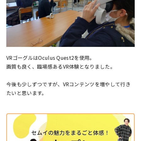
VRゴーグルはOculus Quest2を使用。
画質も良く、臨場感あるVR体験となりました。
今後も少しずつですが、VRコンテンツを増やして行き
たいと思います。