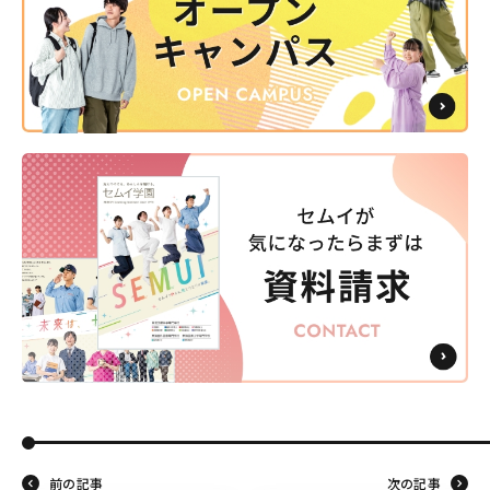
前の記事
次の記事