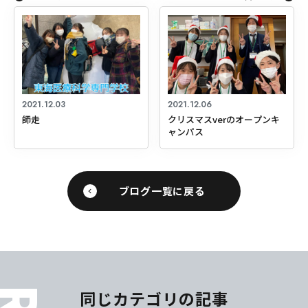
2021.12.03
2021.12.06
師走
クリスマスverのオープンキ
ャンパス
ブログ一覧に戻る
同じカテゴリの記事