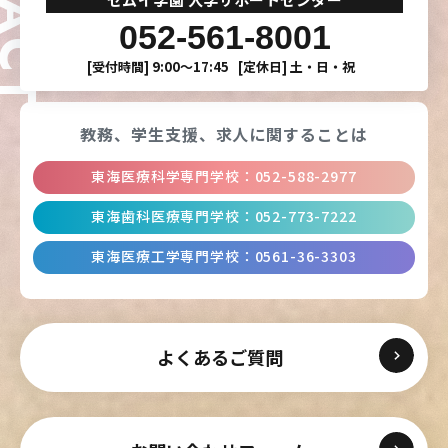
052-561-8001
[受付時間]
9:00〜17:45
[定休日]
土・日・祝
教務、学生支援、
求人に関することは
東海医療科学専門学校
：
052-588-2977
東海歯科医療専門学校
：
052-773-7222
東海医療工学専門学校
：
0561-36-3303
よくあるご質問