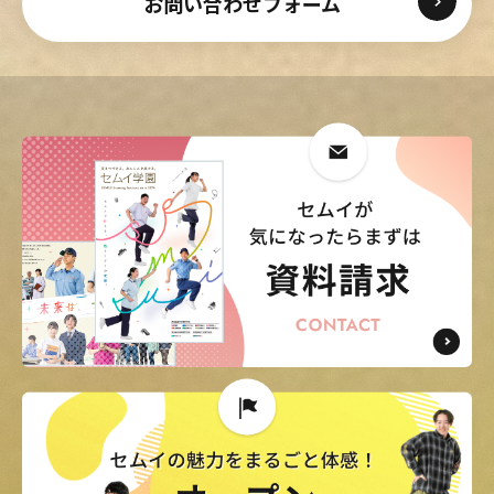
お問い合わせフォーム