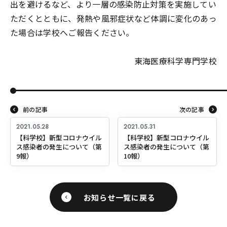
出を避けるなど、より一層の感染防止対策を実施してい
ただくとともに、発熱や風邪症状など体調に変化のあっ
た場合は学校へご報告ください。
東海医療科学専門学校
前の記事
次の記事
2021.05.28
2021.05.31
【科学校】新型コロナウイル
【科学校】新型コロナウイル
ス感染者の発生について（第
ス感染者の発生について（第
9報）
10報）
お知らせ一覧に戻る