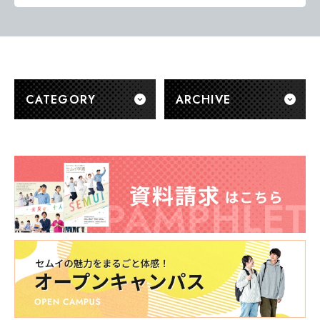
CATEGORY
ARCHIVE