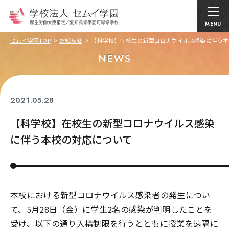
MENU
セムイ学園TOP
お知らせ
【科学校】在校生の新型コロナウイルス感染に伴う本
NEWS
2021.05.28
コロナ関連
【科学校】在校生の新型コロナウイルス感染
に伴う本校の対応について
本校における新型コロナウイルス感染者の発生につい
て、5月28日（金）に学生2名の感染が判明したことを
受け、以下の通り入構制限を行うとともに授業を遠隔に