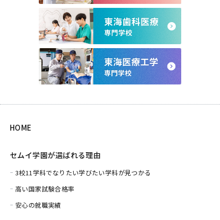
HOME
セムイ学園が選ばれる理由
3校11学科でなりたい学びたい学科が見つかる
高い国家試験合格率
安心の就職実績