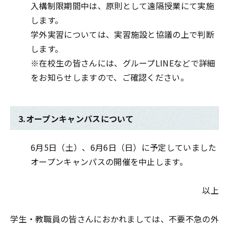
入構制限期間中は、原則として遠隔授業にて実施
します。
学外実習については、実習施設と協議の上で判断
します。
※在校生の皆さんには、グループLINEなどで詳細
をお知らせしますので、ご確認ください。
3.オープンキャンパスについて
6月5日（土）、6月6日（日）に予定していました
オープンキャンパスの開催を中止します。
以上
学生・教職員の皆さんにおかれましては、不要不急の外