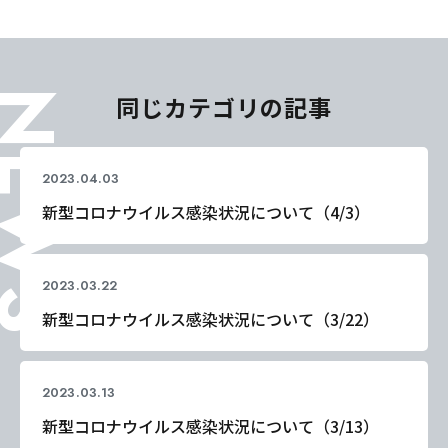
EWS
同じカテゴリの記事
2023.04.03
コロナ関連
新型コロナウイルス感染状況について（4/3）
2023.03.22
コロナ関連
新型コロナウイルス感染状況について（3/22）
2023.03.13
コロナ関連
新型コロナウイルス感染状況について（3/13）