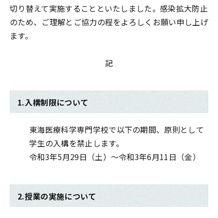
切り替えて実施することといたしました。感染拡大防止
のため、ご理解とご協力の程をよろしくお願い申し上げ
ます。
記
1.入構制限について
東海医療科学専門学校で以下の期間、原則として
学生の入構を禁止します。
令和3年5月29日（土）～令和3年6月11日（金）
2.授業の実施について