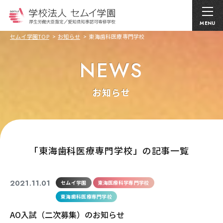
MENU
セムイ学園TOP
お知らせ
東海歯科医療専門学校
NEWS
お知らせ
｢東海歯科医療専門学校」の記事一覧
2021.11.01
セムイ学園
東海医療科学専門学校
東海歯科医療専門学校
AO入試（二次募集）のお知らせ