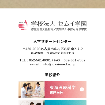
入学サポートセンター
〒450-0003
名古屋市中村区名駅南2-7-2
(名古屋駅、伏見駅から徒歩13分)
TEL：
052-561-8001
/
FAX：052-561-7887
e-mail：
info@tokai-med.ac.jp
学校紹介