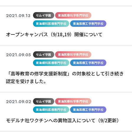
2021.09.13
セムイ学園
東海医療科学専門学校
東海歯科医療専門学校
東海医療工学専門学校
オープンキャンパス（9/18,19）開催について
2021.09.05
セムイ学園
東海医療科学専門学校
東海歯科医療専門学校
東海医療工学専門学校
「高等教育の修学支援新制度」の対象校として引き続き
認定を受けました。
2021.09.02
セムイ学園
東海医療科学専門学校
東海歯科医療専門学校
東海医療工学専門学校
モデルナ社ワクチンへの異物混入について（9/2更新）