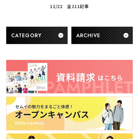
12/22 全211記事
CATEGORY
ARCHIVE