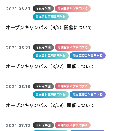
2021.08.31
セムイ学園
東海医療科学専門学校
東海歯科医療専門学校
オープンキャンパス（9/5）開催について
2021.08.21
セムイ学園
東海医療科学専門学校
東海歯科医療専門学校
東海医療工学専門学校
オープンキャンパス（8/22）開催について
2021.08.18
セムイ学園
東海医療科学専門学校
東海歯科医療専門学校
東海医療工学専門学校
オープンキャンパス（8/19）開催について
2021.07.12
セムイ学園
東海医療科学専門学校