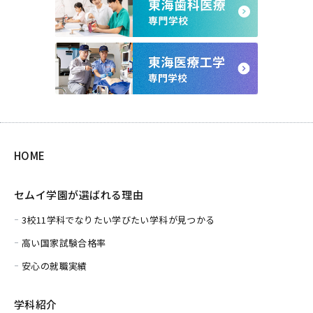
HOME
セムイ学園が選ばれる理由
3校11学科でなりたい学びたい学科が見つかる
高い国家試験合格率
安心の就職実績
学科紹介