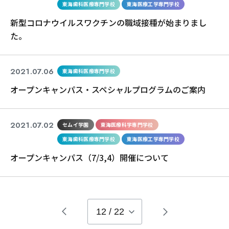
東海歯科医療専門学校
東海医療工学専門学校
新型コロナウイルスワクチンの職域接種が始まりまし
た。
2021.07.06
東海歯科医療専門学校
オープンキャンパス・スペシャルプログラムのご案内
2021.07.02
セムイ学園
東海医療科学専門学校
東海歯科医療専門学校
東海医療工学専門学校
オープンキャンパス（7/3,4）開催について
12
/
22