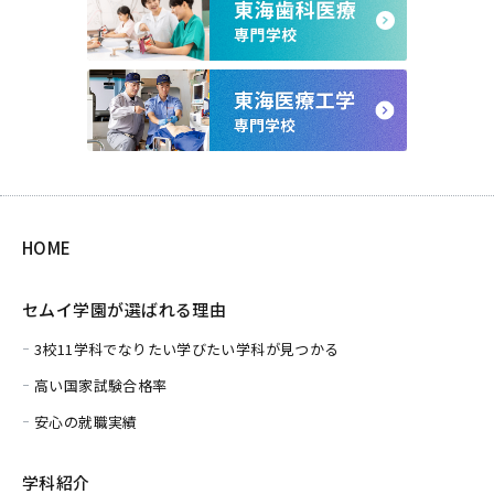
HOME
セムイ学園が選ばれる理由
3校11学科でなりたい学びたい学科が見つかる
高い国家試験合格率
安心の就職実績
学科紹介