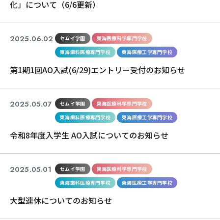
化」について（6/6更新）
2025.06.02
セムイ学園
東海医療科学専門学校
東海歯科医療専門学校
東海医療工学専門学校
第1期1回AO入試(6/29)エントリー受付のお知らせ
2025.05.07
セムイ学園
東海医療科学専門学校
東海歯科医療専門学校
東海医療工学専門学校
令和8年度入学生 AO入試についてのお知らせ
2025.05.01
セムイ学園
東海医療科学専門学校
東海歯科医療専門学校
東海医療工学専門学校
大型連休についてのお知らせ