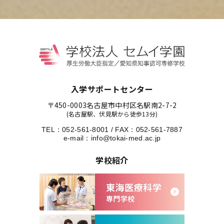
入学サポートセンター
〒450-0003
名古屋市中村区名駅南2-7-2
(名古屋駅、伏見駅から徒歩13分)
TEL：
052-561-8001
/
FAX：052-561-7887
e-mail：
info@tokai-med.ac.jp
学校紹介