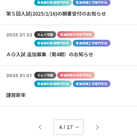
東海歯科医療専門学校
東海医療工学専門学校
第５回入試(2025/2/16)の願書受付のお知らせ
2025.01.22
セムイ学園
東海医療科学専門学校
東海歯科医療専門学校
東海医療工学専門学校
ＡＯ入試 追加募集（第4期）のお知らせ
2025.01.01
セムイ学園
東海医療科学専門学校
東海歯科医療専門学校
東海医療工学専門学校
謹賀新年
4
/
17