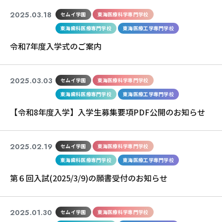
2025.03.18
セムイ学園
東海医療科学専門学校
東海歯科医療専門学校
東海医療工学専門学校
令和7年度入学式のご案内
2025.03.03
セムイ学園
東海医療科学専門学校
東海歯科医療専門学校
東海医療工学専門学校
【令和8年度入学】入学生募集要項PDF公開のお知らせ
2025.02.19
セムイ学園
東海医療科学専門学校
東海歯科医療専門学校
東海医療工学専門学校
第６回入試(2025/3/9)の願書受付のお知らせ
2025.01.30
セムイ学園
東海医療科学専門学校