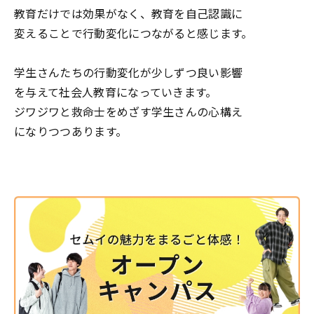
教育だけでは効果がなく、教育を自己認識に
変えることで行動変化につながると感じます。
学生さんたちの行動変化が少しずつ良い影響
を与えて社会人教育になっていきます。
ジワジワと救命士をめざす学生さんの心構え
になりつつあります。