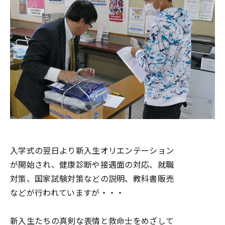
入学式の翌日より新入生オリエンテーション
が開始され、健康診断や接遇面の対応、就職
対策、国家試験対策などの説明、教科書販売
などが行われていますが・・・
新入生たちの真剣な表情と救命士をめざして