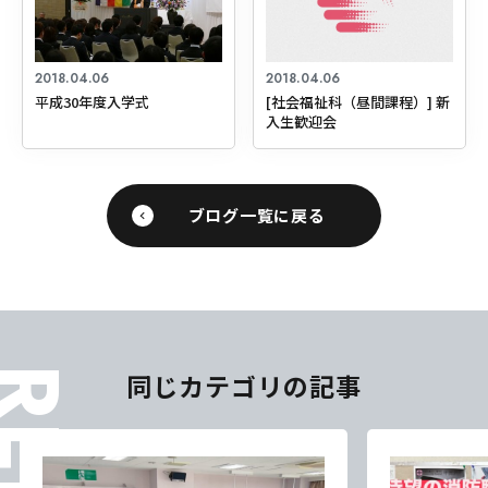
2018.04.06
2018.04.06
平成30年度入学式
[社会福祉科（昼間課程）] 新
入生歓迎会
ブログ一覧に戻る
同じカテゴリの記事