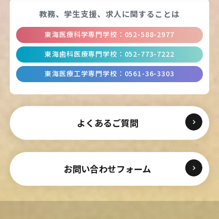
教務、学生支援、
求人に関することは
東海医療科学専門学校
：
052-588-2977
東海歯科医療専門学校
：
052-773-7222
東海医療工学専門学校
：
0561-36-3303
よくあるご質問
お問い合わせフォーム