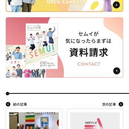
前の記事
次の記事