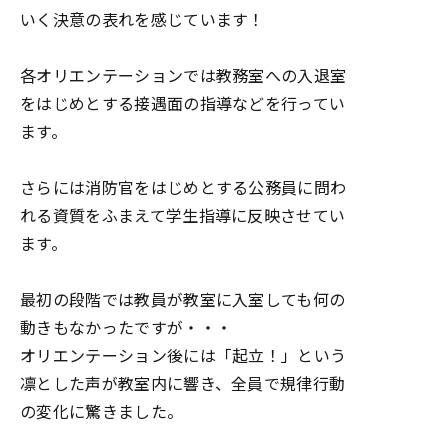
いく決意の表れを感じています！
各オリエンテーションでは教務室への入退室
をはじめとする接遇面の指導などを行ってい
ます。
さらには消防官をはじめとする公務員に問わ
れる資質をふまえて学生指導に反映させてい
ます。
最初の段階では教員が教室に入室しても何の
動きもなかったですが・・・
オリエンテーション後には「起立！」という
凛とした声が教室内に響き、全員で規律行動
の変化に驚きました。