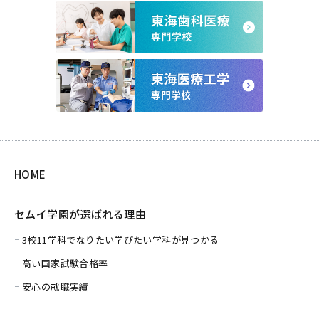
HOME
セムイ学園が選ばれる理由
3校11学科でなりたい学びたい学科が見つかる
高い国家試験合格率
安心の就職実績