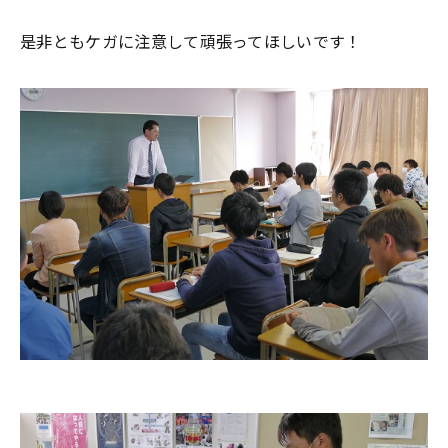
是非ともケガに注意して頑張ってほしいです！