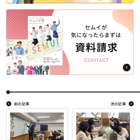
前の記事
次の記事