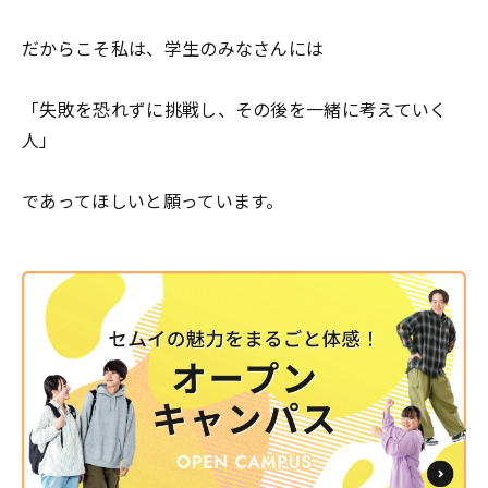
だからこそ私は、学生のみなさんには
「失敗を恐れずに挑戦し、その後を一緒に考えていく
人」
であってほしいと願っています。