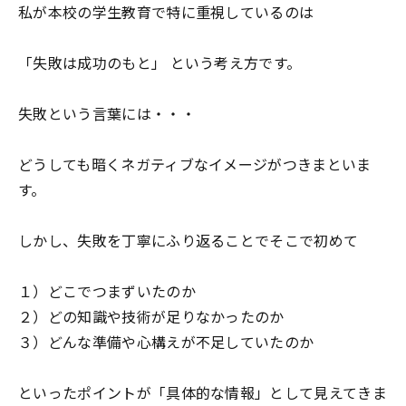
私が本校の学生教育で特に重視しているのは
「失敗は成功のもと」 という考え方です。
失敗という言葉には・・・
どうしても暗くネガティブなイメージがつきまといま
す。
しかし、失敗を丁寧にふり返ることでそこで初めて
１）どこでつまずいたのか
２）どの知識や技術が足りなかったのか
３）どんな準備や心構えが不足していたのか
といったポイントが「具体的な情報」として見えてきま