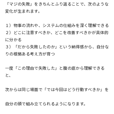
「マジの失敗」をきちんとふり返ることで、次のような
変化が生まれます。
１）物事の流れや、システムの仕組みを深く理解できる
２）どこに注意すべきか、どこを改善すべきかが具体的
に分かる
３）「だから失敗したのか」という納得感から、自分な
りの根拠ある考え方が育つ
一度「この理由で失敗した」と腹の底から理解できる
と、
次からは同じ場面で「では今回はどう行動すべきか」を
自分の頭で組み立てられるようになります。