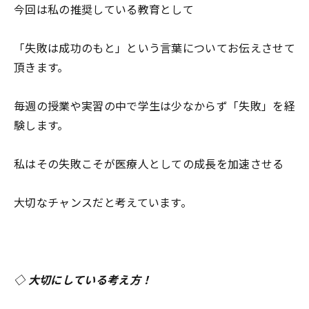
今回は私の推奨している教育として
「失敗は成功のもと」という言葉について
お伝えさせて
頂きます。
毎週の授業や実習の中で学生は少なからず
「失敗」を経
験します。
私はその失敗こそが
医療人としての成長を加速させる
大切なチャンスだと考えています。
◇ 大切にしている考え方！