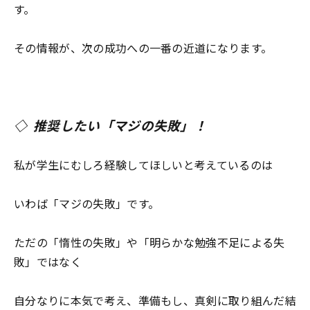
す。
その情報が、次の成功への一番の近道になります。
◇ 推奨したい「マジの失敗」！
私が学生にむしろ経験してほしいと考えているのは
いわば「マジの失敗」です。
ただの「惰性の失敗」や「明らかな勉強不足による失
敗」ではなく
自分なりに本気で考え、準備もし、真剣に取り組んだ結