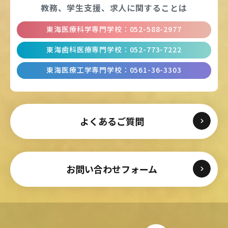
教務、学生支援、
求人に関することは
東海医療科学専門学校
：
052-588-2977
東海歯科医療専門学校
：
052-773-7222
東海医療工学専門学校
：
0561-36-3303
よくあるご質問
お問い合わせフォーム