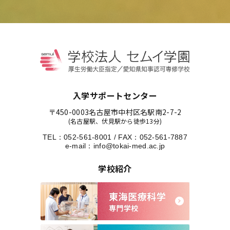
入学サポートセンター
〒450-0003
名古屋市中村区名駅南2-7-2
(名古屋駅、伏見駅から徒歩13分)
TEL：
052-561-8001
/
FAX：052-561-7887
e-mail：
info@tokai-med.ac.jp
学校紹介