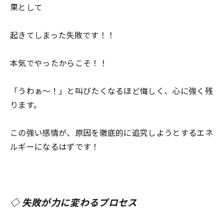
果として
起きてしまった失敗です！！
本気でやったからこそ！！
「うわぁ〜！」と叫びたくなるほど悔しく、心に強く残
ります。
この強い感情が、原因を徹底的に追究しようとするエネ
ルギーになるはずです！
◇ 失敗が力に変わるプロセス