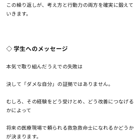
この繰り返しが、考え方と行動力の両方を確実に鍛えて
いきます。
◇ 学生へのメッセージ
本気で取り組んだうえでの失敗は
決して「ダメな自分」の証拠ではありません。
むしろ、その経験をどう受けとめ、どう改善につなげる
かによって
将来の医療現場で頼られる救急救命士になれるかどうか
が決まります。