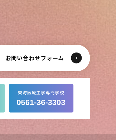
お問い合わせフォーム
東海医療工学専門学校
0561-36-3303