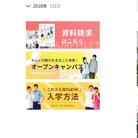
2018年
（312）