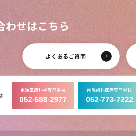
合わせはこちら
よくあるご質問
東海医療科学専門学校
東海歯科医療専門学校
は
052-588-2977
052-773-7222