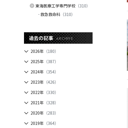
東海医療工学専門学校
（310）
救急救命科
（310）
過去の記事
ARCHIVE
2026年
（180）
2025年
（387）
2024年
（354）
2023年
（426）
2022年
（330）
2021年
（328）
2020年
（283）
2019年
（364）