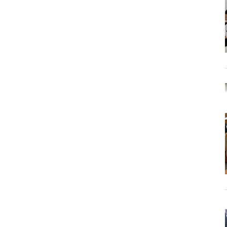
東海医療科
東海医療科
東海医療科
東海医療科
専門学校
専門学校
専門学校
専門学校