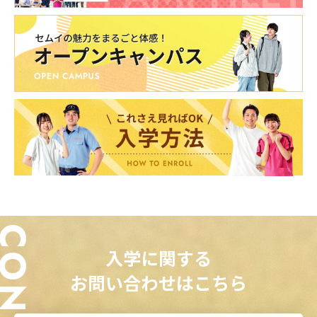
入学に関する
お問い合わせはこちら