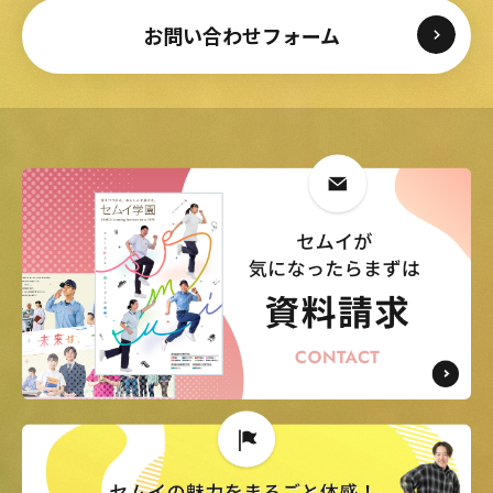
お問い合わせフォーム