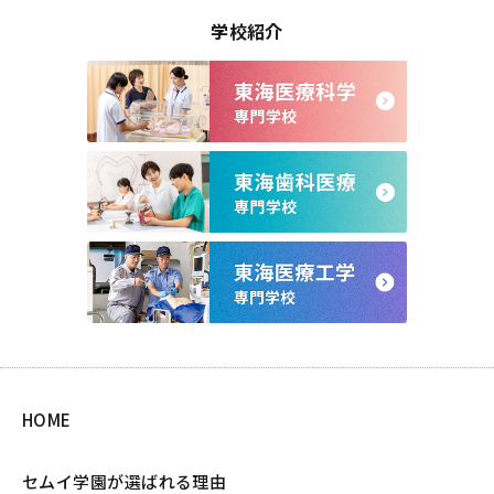
学校紹介
HOME
セムイ学園が選ばれる理由