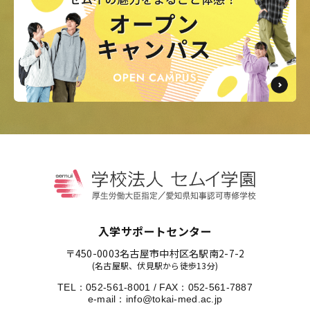
入学サポートセンター
〒450-0003
名古屋市中村区名駅南2-7-2
(名古屋駅、伏見駅から徒歩13分)
TEL：
052-561-8001
/
FAX：052-561-7887
e-mail：
info@tokai-med.ac.jp