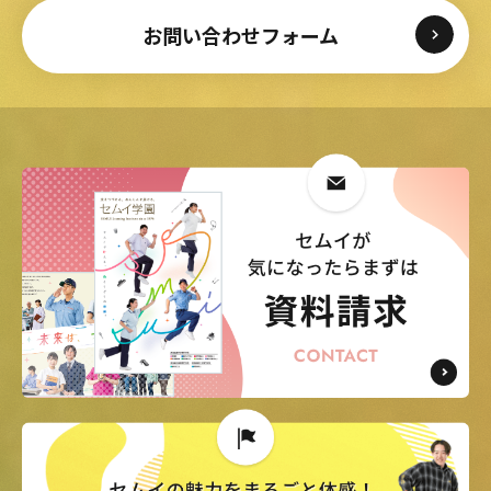
お問い合わせフォーム