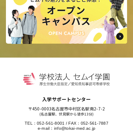
入学サポートセンター
〒450-0003
名古屋市中村区名駅南2-7-2
(名古屋駅、伏見駅から徒歩13分)
TEL：
052-561-8001
/
FAX：052-561-7887
e-mail：
info@tokai-med.ac.jp