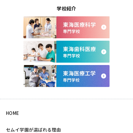
学校紹介
HOME
セムイ学園が選ばれる理由