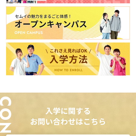
入学に関する
お問い合わせはこちら