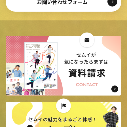
お問い合わせフォーム