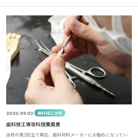
ただける特別な授業です。 &
2020.09.02
歯科技工士科
歯科技工専攻科授業風景
当校の第1回生で現在、歯科材料メーカーにお勤めになってい