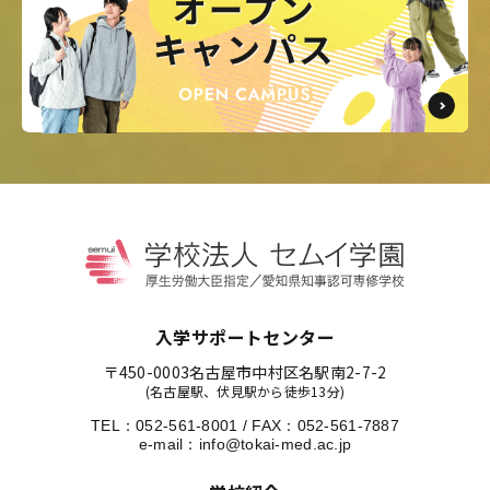
入学サポートセンター
〒450-0003
名古屋市中村区名駅南2-7-2
(名古屋駅、伏見駅から徒歩13分)
TEL：
052-561-8001
/
FAX：052-561-7887
e-mail：
info@tokai-med.ac.jp