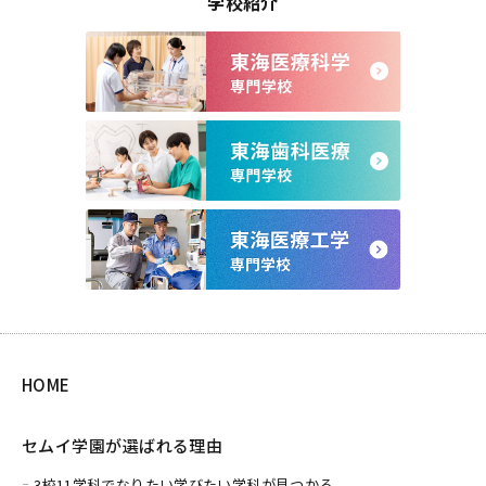
学校紹介
HOME
セムイ学園が選ばれる理由
3校11学科でなりたい学びたい学科が見つかる