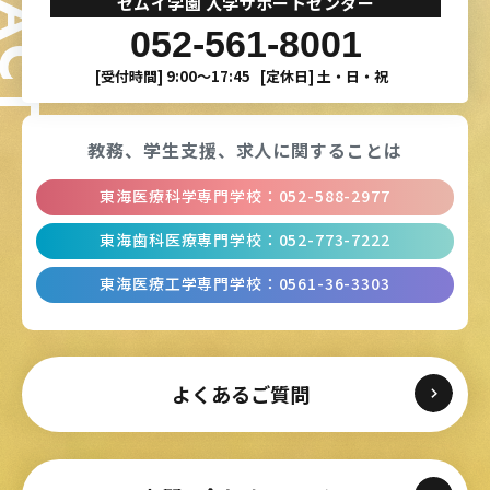
セムイ学園 入学サポートセンター
052-561-8001
[受付時間]
9:00〜17:45
[定休日]
土・日・祝
教務、学生支援、
求人に関することは
東海医療科学専門学校
：
052-588-2977
東海歯科医療専門学校
：
052-773-7222
東海医療工学専門学校
：
0561-36-3303
よくあるご質問