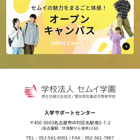
入学サポートセンター
〒450-0003
名古屋市中村区名駅南2-7-2
(名古屋駅、伏見駅から徒歩13分)
TEL：
052-561-8001
/
FAX：052-561-7887