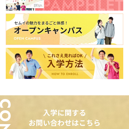
入学に関する
お問い合わせはこちら