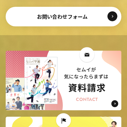
お問い合わせフォーム