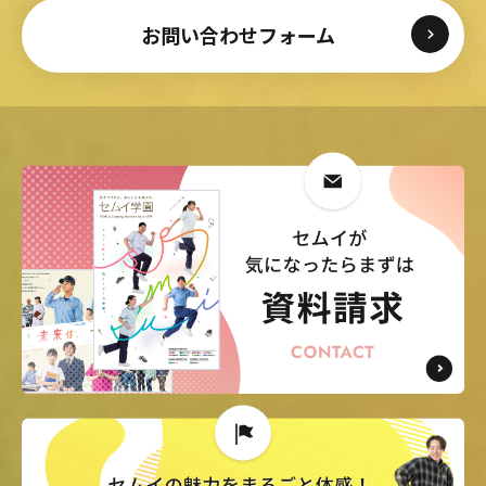
お問い合わせフォーム