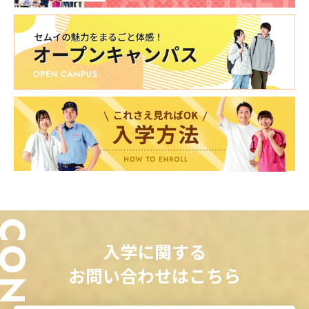
入学に関する
お問い合わせはこちら