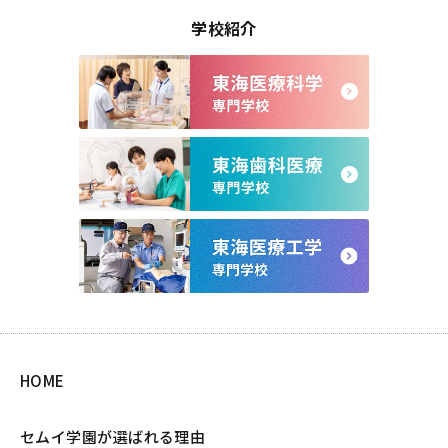
学校紹介
HOME
セムイ学園が選ばれる理由