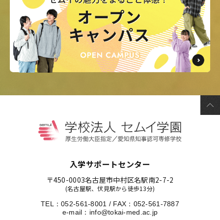
入学サポートセンター
〒450-0003
名古屋市中村区名駅南2-7-2
(名古屋駅、伏見駅から徒歩13分)
TEL：
052-561-8001
/
FAX：052-561-7887
e-mail：
info@tokai-med.ac.jp