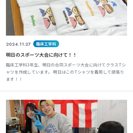
2024.11.27
臨床工学科
明日のスポーツ大会に向けて！！
臨床工学科3年生、明日の合同スポーツ大会に向けてクラスTシ
ャツを作成しています。 明日はこのTシャツを着用して頑張り
ます！！