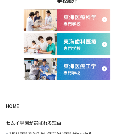
学校紹介
HOME
セムイ学園が選ばれる理由
3校11学科でなりたい学びたい学科が見つかる