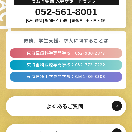
セムイ学園 入学サポートセンター
052-561-8001
[受付時間]
9:00〜17:45
[定休日]
土・日・祝
教務、学生支援、
求人に関することは
東海医療科学専門学校
：
052-588-2977
東海歯科医療専門学校
：
052-773-7222
東海医療工学専門学校
：
0561-36-3303
よくあるご質問