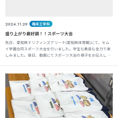
2024.11.29
臨床工学科
盛り上がり最好調！！スポーツ大会
先日、愛知県ドリフィンズアリーナ(愛知県体育館)にて、セム
イ学園合同スポーツ大会を行いました。学生も教員も全力で楽
しみました。後日、動画にてスポーツ大会の様子をお伝えしま
す。