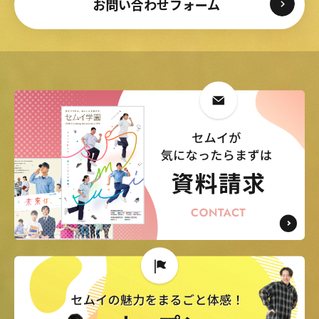
お問い合わせフォーム