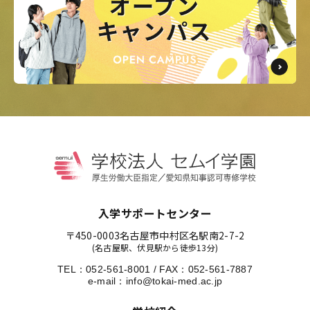
入学サポートセンター
〒450-0003
名古屋市中村区名駅南2-7-2
(名古屋駅、伏見駅から徒歩13分)
TEL：
052-561-8001
/
FAX：052-561-7887
e-mail：
info@tokai-med.ac.jp