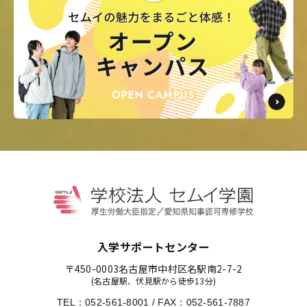
入学サポートセンター
〒450-0003
名古屋市中村区名駅南2-7-2
(名古屋駅、伏見駅から徒歩13分)
TEL：
052-561-8001
/
FAX：052-561-7887