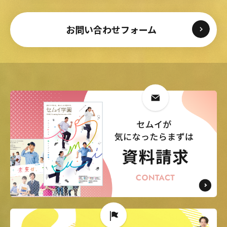
お問い合わせフォーム