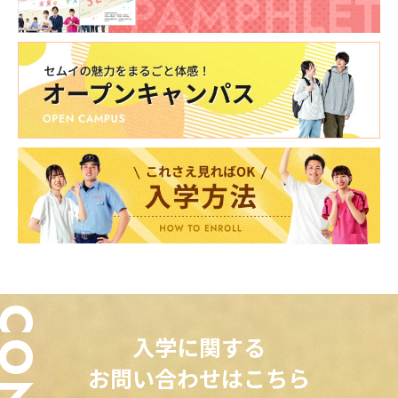
入学に関する
お問い合わせはこちら