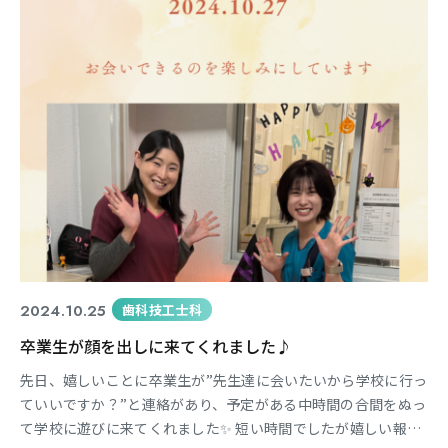
2024.10.25
歯科技工士科
卒業生が顔を出しに来てくれました♪
先日、嬉しいことに卒業生が”先生達に会いたいから学校に行っ
ていいですか？”と連絡があり、予定がある中時間の合間をぬっ
て学校に遊びに来てくれました✨ 短い時間でしたが嬉しい報告