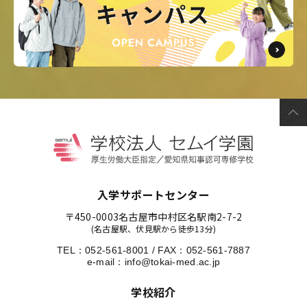
入学サポートセンター
〒450-0003
名古屋市中村区名駅南2-7-2
(名古屋駅、伏見駅から徒歩13分)
TEL：
052-561-8001
/
FAX：052-561-7887
e-mail：
info@tokai-med.ac.jp
学校紹介