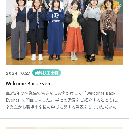
2024.10.27
歯科技工士科
Welcome Back Event
直近2年の卒業生の皆さんにお声がけして「Welcome Back
Event」を開催しました。 学校の近況をご紹介するとともに、
卒業生から職場や卒後の学びに関する発表をしていただいた
後、フリートークで交流を深めました😄