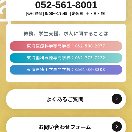
052-561-8001
[受付時間]
9:00〜17:45
[定休日]
土・日・祝
教務、学生支援、
求人に関することは
東海医療科学専門学校
：
052-588-2977
東海歯科医療専門学校
：
052-773-7222
東海医療工学専門学校
：
0561-36-3303
よくあるご質問
お問い合わせフォーム