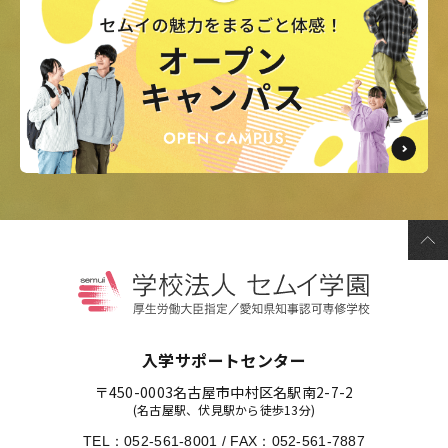
入学サポートセンター
〒450-0003
名古屋市中村区名駅南2-7-2
(名古屋駅、伏見駅から徒歩13分)
TEL：
052-561-8001
/
FAX：052-561-7887