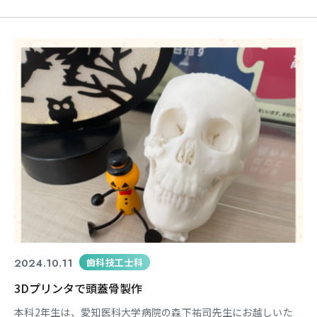
らの今後の活躍が楽しみです。
2024.10.11
歯科技工士科
3Dプリンタで頭蓋骨製作
本科2年生は、愛知医科大学病院の森下祐司先生にお越しいた