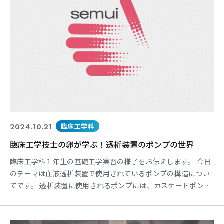
2024.10.21
臨床工学科
臨床工学技士の卵が学ぶ！透析装置のポンプの世界
臨床工学科１年生の基礎工学実習の様子をお伝えします。 今日
のテーマは血液透析装置で使用されているポンプの構造につい
てです。 透析装置に使用されるポンプには、カスケードポン
プ、マグネットポンプ、ギアポンプなど、様々な種類がありま
す。それぞれのポンプには、特徴やメリット・デメリットがあ
り、透析装置の目的に合わせて最適なポンプが選択されます。