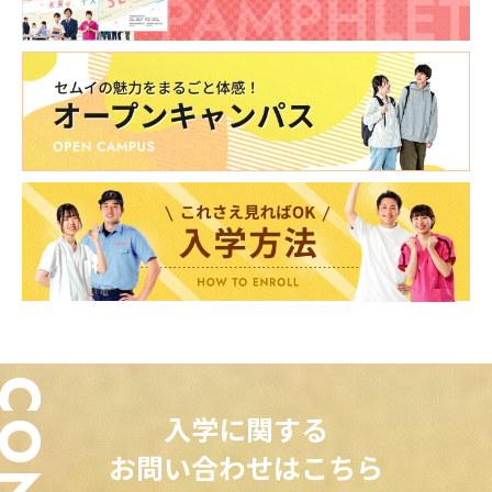
入学に関する
お問い合わせはこちら