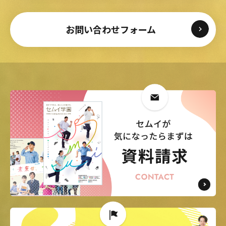
お問い合わせフォーム